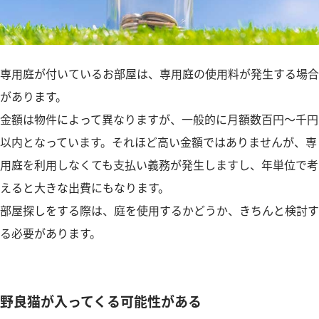
専用庭が付いているお部屋は、専用庭の使用料が発生する場合
があります。
金額は物件によって異なりますが、一般的に月額数百円～千円
以内となっています。それほど高い金額ではありませんが、専
用庭を利用しなくても支払い義務が発生しますし、年単位で考
えると大きな出費にもなります。
部屋探しをする際は、庭を使用するかどうか、きちんと検討す
る必要があります。
野良猫が入ってくる可能性がある