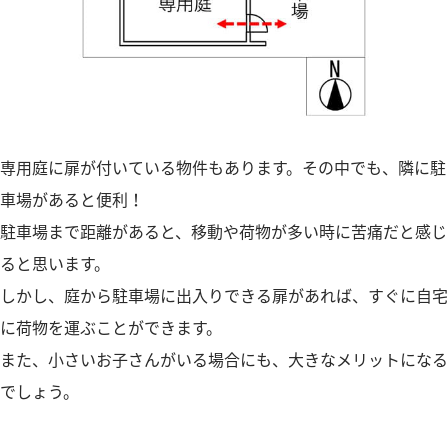
専用庭に扉が付いている物件もあります。その中でも、隣に駐
車場があると便利！
駐車場まで距離があると、移動や荷物が多い時に苦痛だと感じ
ると思います。
しかし、庭から駐車場に出入りできる扉があれば、すぐに自宅
に荷物を運ぶことができます。
また、小さいお子さんがいる場合にも、大きなメリットになる
でしょう。