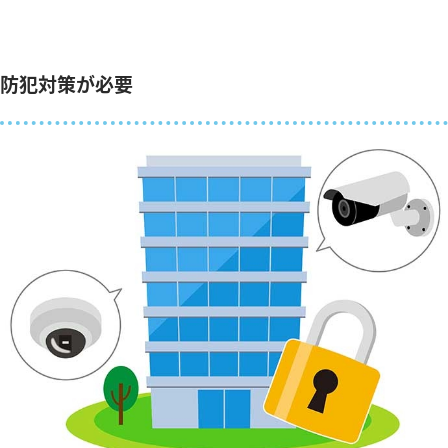
防犯対策が必要