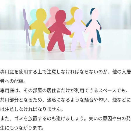
専用庭を使用する上で注意しなければならないのが、他の入居
者への配慮。
専用庭は、その部屋の居住者だけが利用できるスペースでも、
共用部分となるため、迷惑になるような騒音や匂い、煙などに
は注意しなければなりません。
また、ゴミを放置するのも避けましょう。臭いの原因や虫の発
生にもつながります。