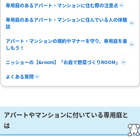
専用庭のあるアパート・マンションに住む際の注意点
専用庭のあるアパート・マンションに住んでいる人の体験
談
アパート・マンションの規約やマナーを守り、専用庭を楽
しもう！
ニッショーの【&room】「お庭で野菜づくりROOM」
よくある質問
アパートやマンションに付いている専用庭と
は