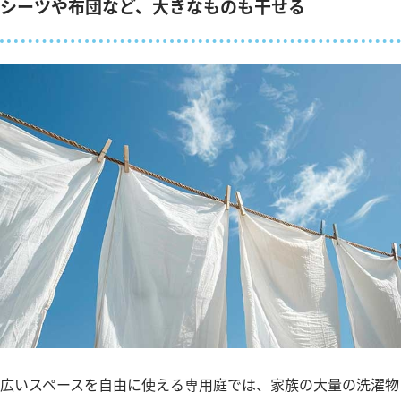
シーツや布団など、大きなものも干せる
広いスペースを自由に使える専用庭では、家族の大量の洗濯物