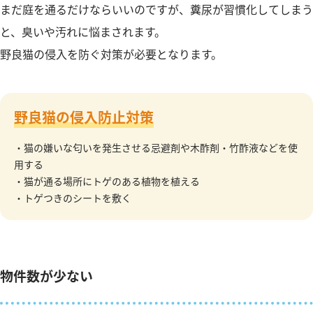
まだ庭を通るだけならいいのですが、糞尿が習慣化してしまう
と、臭いや汚れに悩まされます。
野良猫の侵入を防ぐ対策が必要となります。
野良猫の侵入防止対策
・猫の嫌いな匂いを発生させる忌避剤や木酢剤・竹酢液などを使
用する
・猫が通る場所にトゲのある植物を植える
・トゲつきのシートを敷く
物件数が少ない