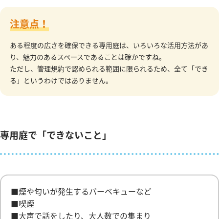
注意点！
ある程度の広さを確保できる専用庭は、いろいろな活用方法があ
り、魅力のあるスペースであることは確かですね。
ただし、管理規約で認められる範囲に限られるため、全て「でき
る」というわけではありません。
専用庭で「できないこと」
■煙や匂いが発生するバーベキューなど
■喫煙
■大声で話をしたり、大人数での集まり