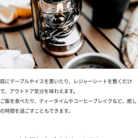
庭にテーブルやイスを置いたり、レジャーシートを敷くだけ
で、アウトドア気分を味わえます。
ご飯を食べたり、ティータイムやコーヒーブレイクなど、癒し
の時間を過ごすこともできます。