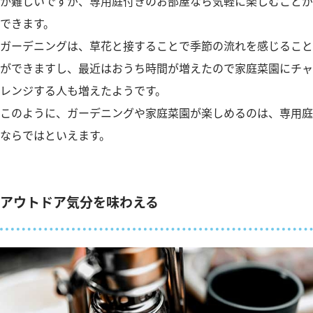
か難しいですが、専用庭付きのお部屋なら気軽に楽しむことが
できます。
ガーデニングは、草花と接することで季節の流れを感じること
ができますし、最近はおうち時間が増えたので家庭菜園にチャ
レンジする人も増えたようです。
このように、ガーデニングや家庭菜園が楽しめるのは、専用庭
ならではといえます。
アウトドア気分を味わえる