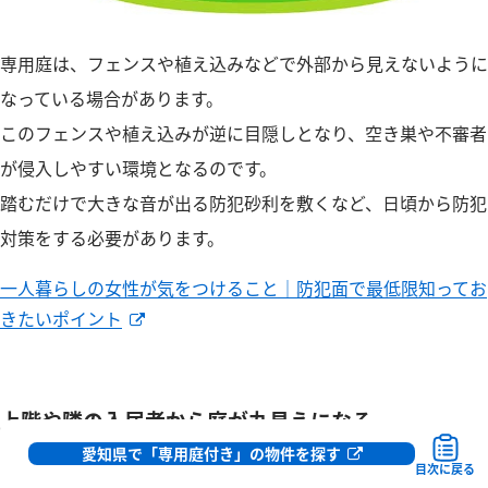
専用庭は、フェンスや植え込みなどで外部から見えないように
なっている場合があります。
このフェンスや植え込みが逆に目隠しとなり、空き巣や不審者
が侵入しやすい環境となるのです。
踏むだけで大きな音が出る防犯砂利を敷くなど、日頃から防犯
対策をする必要があります。
一人暮らしの女性が気をつけること｜防犯面で最低限知ってお
きたいポイント
上階や隣の入居者から庭が丸見えになる
愛知県で「専用庭付き」の物件を探す
目次に戻る