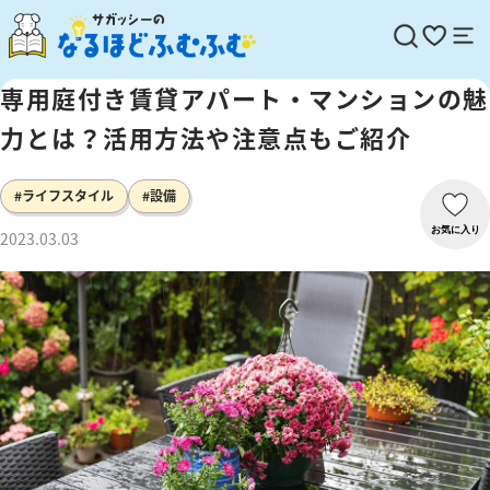
専用庭付き賃貸アパート・マンションの魅
力とは？活用方法や注意点もご紹介
#ライフスタイル
#設備
お気に入り
2023.03.03