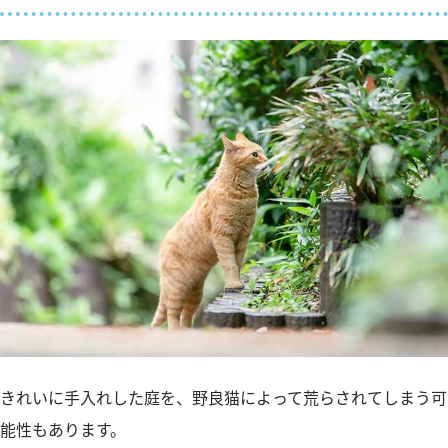
きれいに手入れした庭を、野良猫によって荒らされてしまう可
能性もあります。