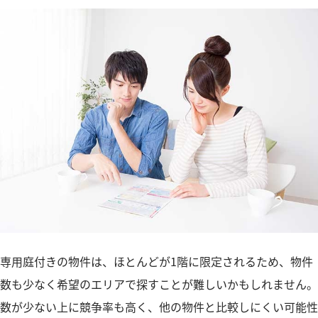
専用庭付きの物件は、ほとんどが1階に限定されるため、物件
数も少なく希望のエリアで探すことが難しいかもしれません。
数が少ない上に競争率も高く、他の物件と比較しにくい可能性