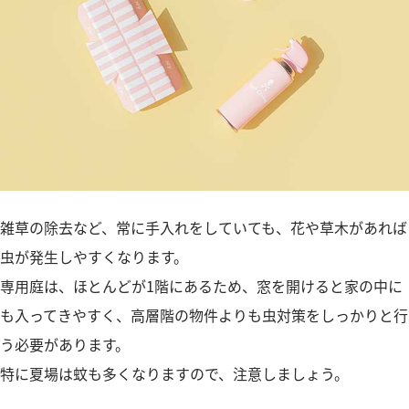
雑草の除去など、常に手入れをしていても、花や草木があれば
虫が発生しやすくなります。
専用庭は、ほとんどが1階にあるため、窓を開けると家の中に
も入ってきやすく、高層階の物件よりも虫対策をしっかりと行
う必要があります。
特に夏場は蚊も多くなりますので、注意しましょう。