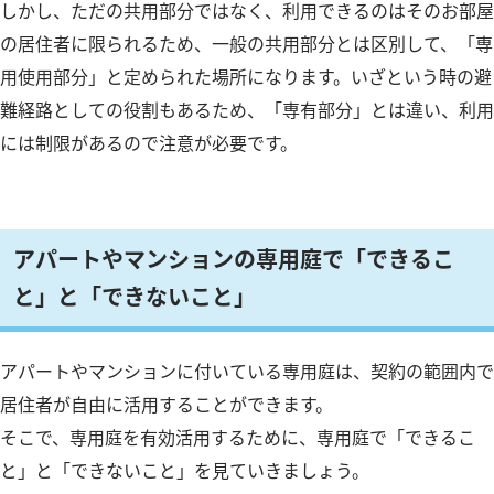
しかし、ただの共用部分ではなく、利用できるのはそのお部屋
の居住者に限られるため、一般の共用部分とは区別して、「専
用使用部分」と定められた場所になります。いざという時の避
難経路としての役割もあるため、「専有部分」とは違い、利用
には制限があるので注意が必要です。
アパートやマンションの専用庭で「できるこ
と」と「できないこと」
アパートやマンションに付いている専用庭は、契約の範囲内で
居住者が自由に活用することができます。
そこで、専用庭を有効活用するために、専用庭で「できるこ
と」と「できないこと」を見ていきましょう。