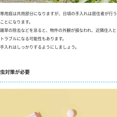
専用庭は共用部分になりますが、日頃の手入れは居住者が行う
ことになります。
雑草の除去などを怠ると、物件の外観が損なわれ、近隣住人と
トラブルになる可能性もあります。
手入れはしっかりするようにしましょう。
虫対策が必要