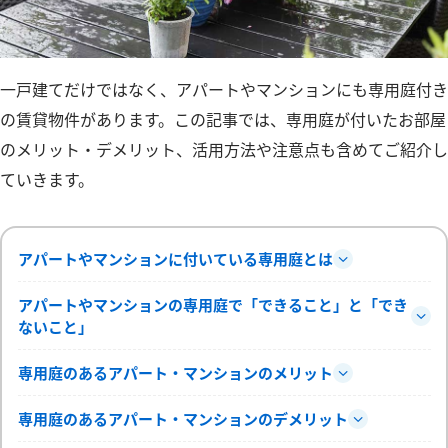
一戸建てだけではなく、アパートやマンションにも専用庭付き
の賃貸物件があります。この記事では、専用庭が付いたお部屋
のメリット・デメリット、活用方法や注意点も含めてご紹介し
ていきます。
アパートやマンションに付いている専用庭とは
アパートやマンションの専用庭で「できること」と「でき
ないこと」
専用庭のあるアパート・マンションのメリット
専用庭のあるアパート・マンションのデメリット