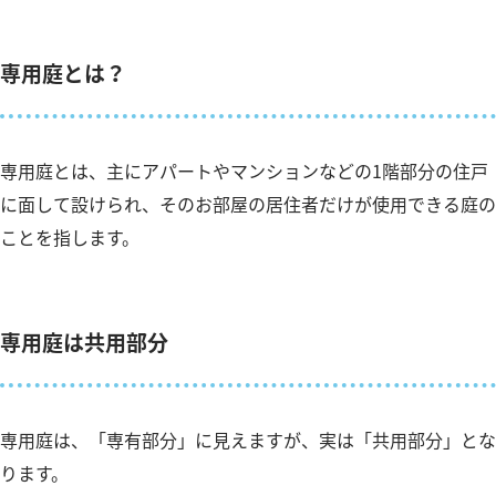
専用庭とは？
専用庭とは、主にアパートやマンションなどの1階部分の住戸
に面して設けられ、そのお部屋の居住者だけが使用できる庭の
ことを指します。
専用庭は共用部分
専用庭は、「専有部分」に見えますが、実は「共用部分」とな
ります。