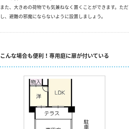
また、大きめの荷物でも気兼ねなく置くことができます。ただ
し、避難の邪魔にならないように設置しましょう。
こんな場合も便利！専用庭に扉が付いている