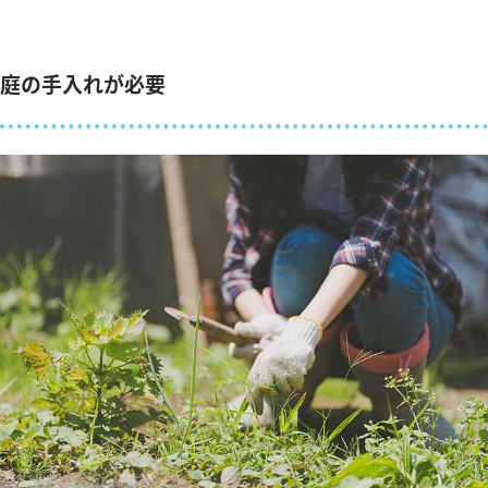
庭の手入れが必要