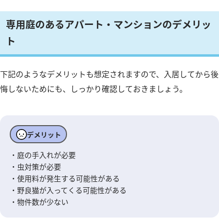
専用庭のあるアパート・マンションのデメリッ
ト
下記のようなデメリットも想定されますので、入居してから後
悔しないためにも、しっかり確認しておきましょう。
デメリット
・庭の手入れが必要
・虫対策が必要
・使用料が発生する可能性がある
・野良猫が入ってくる可能性がある
・物件数が少ない