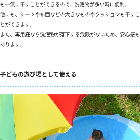
も一気に干すことができるので、洗濯物が多い時に便利。
他にも、シーツや布団などの大きなものやクッションも干すこ
とができます。
また、専用庭なら洗濯物が落下する危険がないため、安心感も
あります。
子どもの遊び場として使える