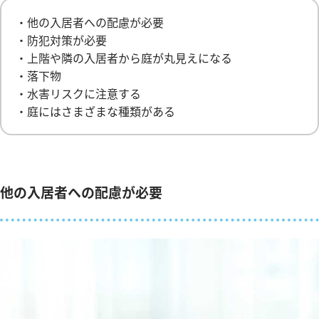
・他の入居者への配慮が必要
・防犯対策が必要
・上階や隣の入居者から庭が丸見えになる
・落下物
・水害リスクに注意する
・庭にはさまざまな種類がある
他の入居者への配慮が必要