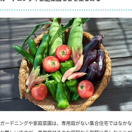
ガーデニングや家庭菜園は、専用庭がない集合住宅ではなかな