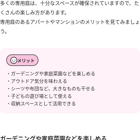
多くの専用庭は、十分なスペースが確保されていますので、た
くさんの楽しみ方があります。
専用庭のあるアパートやマンションのメリットを見てみましょ
う。
メリット
・ガーデニングや家庭菜園などを楽しめる
・アウトドア気分を味わえる
・シーツや布団など、大きなものも干せる
・子どもの遊び場として使える
・収納スペースとして活用できる
ガーデニングや家庭菜園などを楽しめる