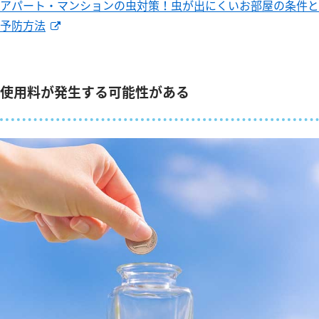
アパート・マンションの虫対策！虫が出にくいお部屋の条件と
予防方法
使用料が発生する可能性がある