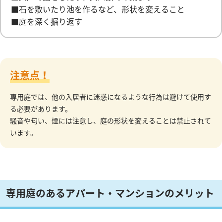
■石を敷いたり池を作るなど、形状を変えること
■庭を深く掘り返す
注意点！
専用庭では、他の入居者に迷惑になるような行為は避けて使用す
る必要があります。
騒音や匂い、煙には注意し、庭の形状を変えることは禁止されて
います。
専用庭のあるアパート・マンションのメリット