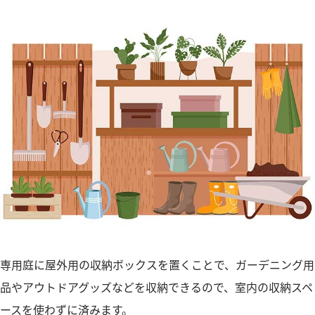
専用庭に屋外用の収納ボックスを置くことで、ガーデニング用
品やアウトドアグッズなどを収納できるので、室内の収納スペ
ースを使わずに済みます。