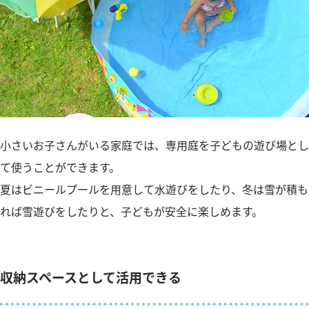
小さいお子さんがいる家庭では、専用庭を子どもの遊び場とし
て使うことができます。
夏はビニールプールを用意して水遊びをしたり、冬は雪が積も
れば雪遊びをしたりと、子どもが安全に楽しめます。
収納スペースとして活用できる