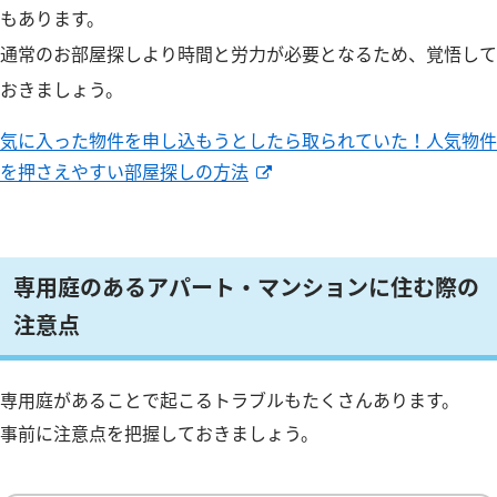
もあります。
通常のお部屋探しより時間と労力が必要となるため、覚悟して
おきましょう。
気に入った物件を申し込もうとしたら取られていた！人気物件
を押さえやすい部屋探しの方法
専用庭のあるアパート・マンションに住む際の
注意点
専用庭があることで起こるトラブルもたくさんあります。
事前に注意点を把握しておきましょう。