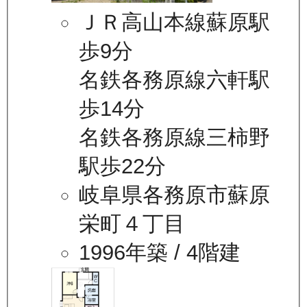
ＪＲ高山本線蘇原駅
歩9分
名鉄各務原線六軒駅
歩14分
名鉄各務原線三柿野
駅歩22分
岐阜県各務原市蘇原
栄町４丁目
1996年築
/ 4階建