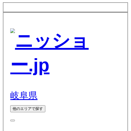
岐阜県
他のエリアで探す