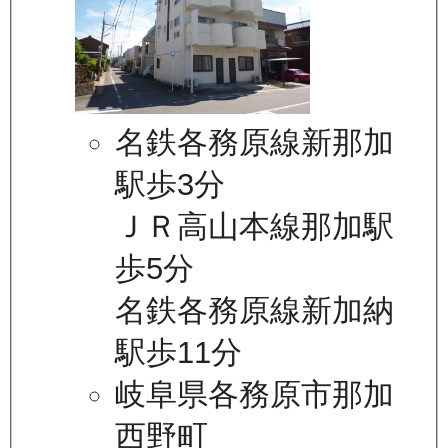
名鉄各務原線新那加
駅歩3分
ＪＲ高山本線那加駅
歩5分
名鉄各務原線新加納
駅歩11分
岐阜県各務原市那加
西野町