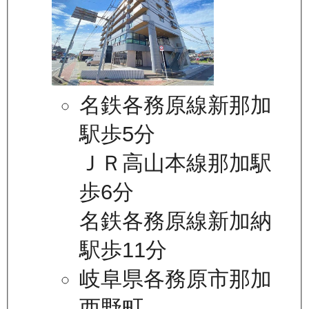
名鉄各務原線新那加
駅歩5分
ＪＲ高山本線那加駅
歩6分
名鉄各務原線新加納
駅歩11分
岐阜県各務原市那加
西野町