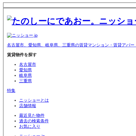
名古屋市、愛知県、岐阜県、三重県の賃貸マンション・賃貸アパー
賃貸物件を探す
名古屋市
愛知県
岐阜県
三重県
特集
ニッショーとは
店舗情報
最近見た物件
過去の検索条件
お気に入り