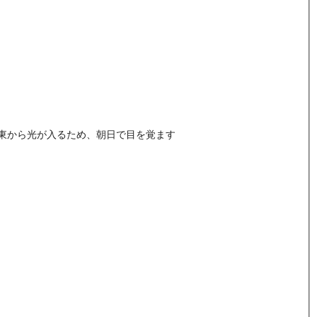
東から光が入るため、朝日で目を覚ます