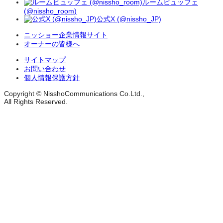
ルームビュッフェ
(@nissho_room)
公式X (@nissho_JP)
ニッショー企業情報サイト
オーナーの皆様へ
サイトマップ
お問い合わせ
個人情報保護方針
Copyright © NisshoCommunications Co.Ltd.,
All Rights Reserved.