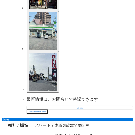
最新情報は、お問合せで確認できます
物件の詳細
フォームでお問い合わせ（無料）
物件情報
種別 / 構造
アパート / 木造2階建て総3戸