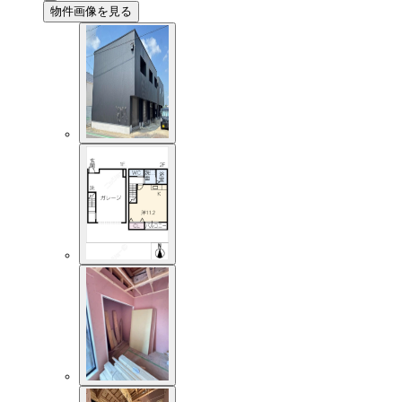
物件画像を見る