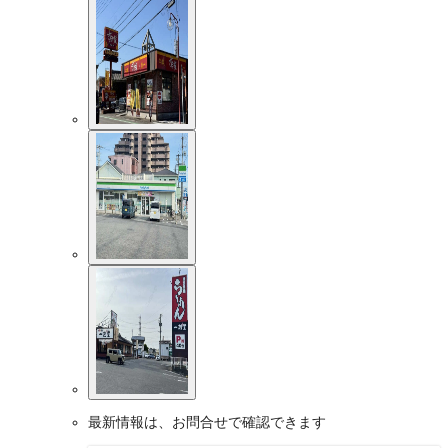
最新情報は、お問合せで確認できます