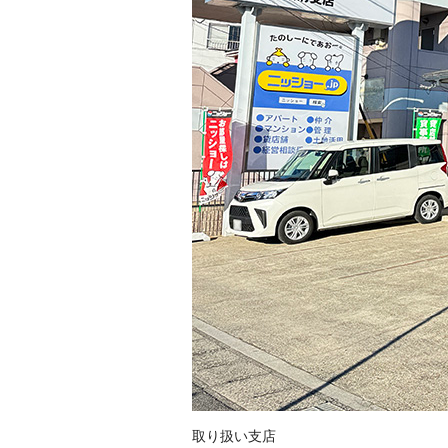
取り扱い支店