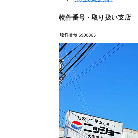
物件番号・取り扱い支店
物件番号
6900865