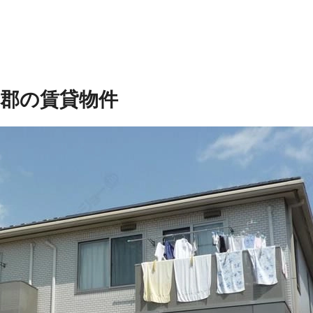
多郡の賃貸物件