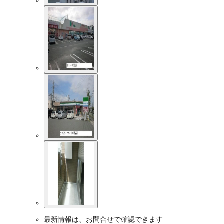
最新情報は、お問合せで確認できます