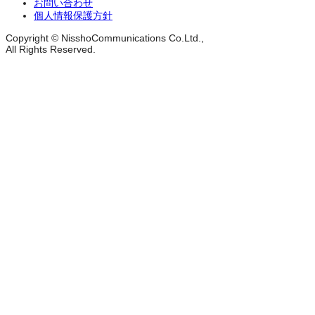
お問い合わせ
個人情報保護方針
Copyright © NisshoCommunications Co.Ltd.,
All Rights Reserved.