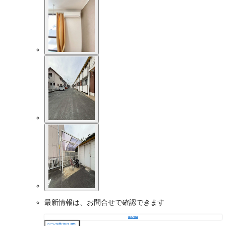
最新情報は、お問合せで確認できます
物件の詳細
フォームでお問い合わせ（無料）