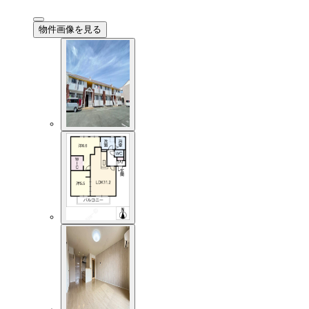
物件画像を見る