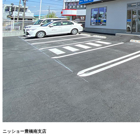
ニッショー豊橋南支店