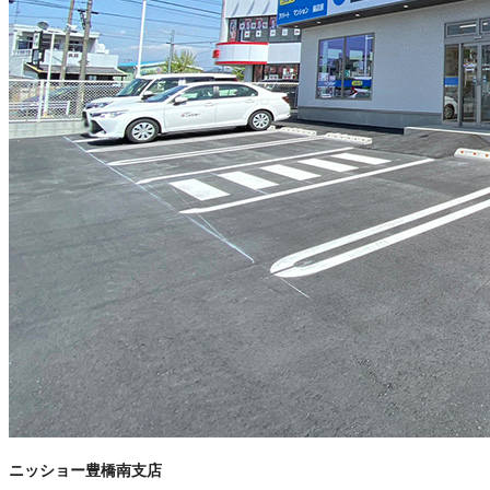
ニッショー豊橋南支店