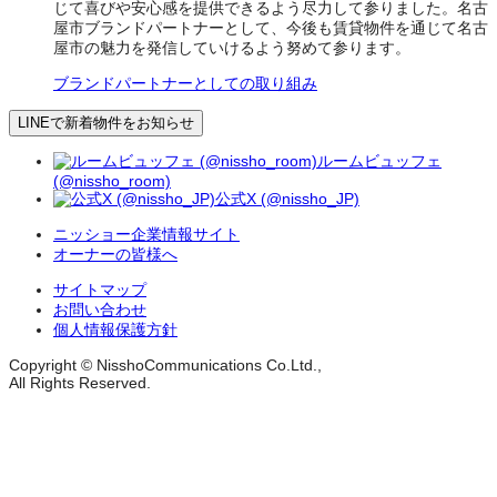
じて喜びや安心感を提供できるよう尽力して参りました。名古
屋市ブランドパートナーとして、今後も賃貸物件を通じて名古
屋市の魅力を発信していけるよう努めて参ります。
ブランドパートナーとしての取り組み
LINEで新着物件をお知らせ
ルームビュッフェ
(@nissho_room)
公式X (@nissho_JP)
ニッショー企業情報サイト
オーナーの皆様へ
サイトマップ
お問い合わせ
個人情報保護方針
Copyright © NisshoCommunications Co.Ltd.,
All Rights Reserved.