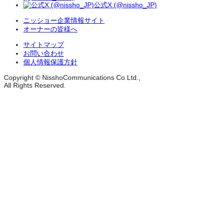
公式X (@nissho_JP)
ニッショー企業情報サイト
オーナーの皆様へ
サイトマップ
お問い合わせ
個人情報保護方針
Copyright © NisshoCommunications Co.Ltd.,
All Rights Reserved.