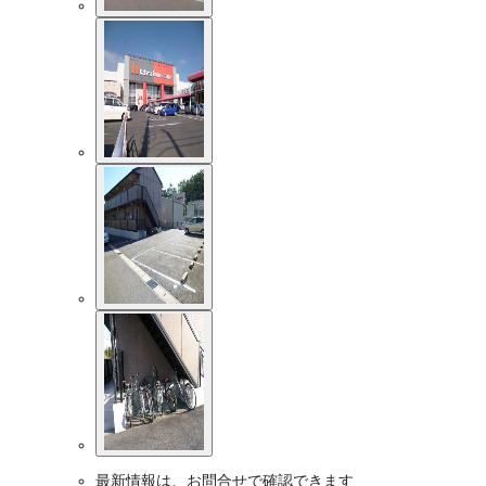
最新情報は、お問合せで確認できます