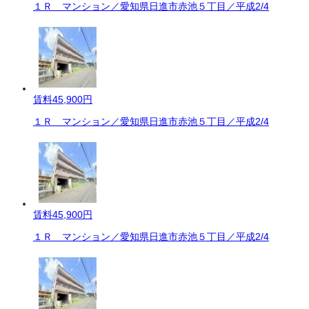
１Ｒ マンション／愛知県日進市赤池５丁目／平成2/4
賃料
45,900円
１Ｒ マンション／愛知県日進市赤池５丁目／平成2/4
賃料
45,900円
１Ｒ マンション／愛知県日進市赤池５丁目／平成2/4