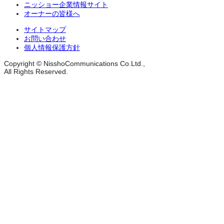
ニッショー企業情報サイト
オーナーの皆様へ
サイトマップ
お問い合わせ
個人情報保護方針
Copyright © NisshoCommunications Co.Ltd.,
All Rights Reserved.