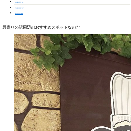
赤池駅周辺の物件
平針駅周辺の物件
原駅周辺の物件
最寄りの駅周辺のおすすめスポットなのだ