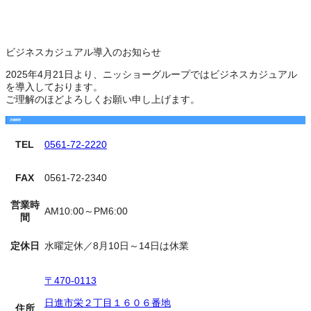
ビジネスカジュアル導入のお知らせ
2025年4月21日より、ニッショーグループではビジネスカジュアル
を導入しております。
ご理解のほどよろしくお願い申し上げます。
店舗概要
TEL
0561-72-2220
FAX
0561-72-2340
営業時
AM10:00～PM6:00
間
定休日
水曜定休／8月10日～14日は休業
〒470-0113
日進市栄２丁目１６０６番地
住所