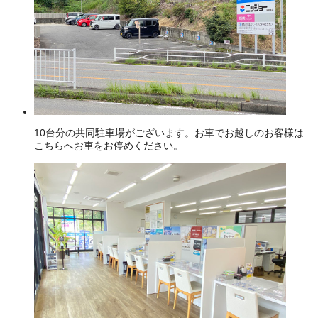
10台分の共同駐車場がございます。お車でお越しのお客様は
こちらへお車をお停めください。