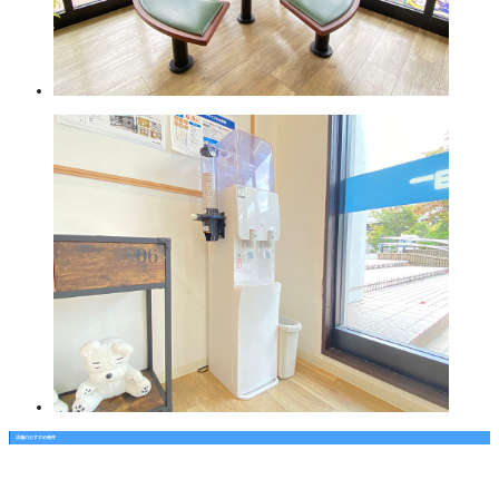
店舗のおすすめ物件