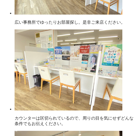
広い事務所でゆったりお部屋探し。是非ご来店ください。
カウンターは区切られているので、周りの目を気にせずどんな
条件でもお伝えください。