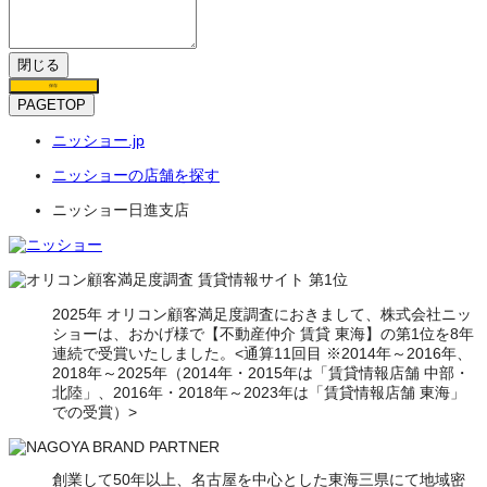
閉じる
保存
PAGETOP
ニッショー.jp
ニッショーの店舗を探す
ニッショー日進支店
2025年 オリコン顧客満足度調査におきまして、株式会社ニッ
ショーは、おかげ様で【不動産仲介 賃貸 東海】の第1位を8年
連続で受賞いたしました。<通算11回目 ※2014年～2016年、
2018年～2025年（2014年・2015年は「賃貸情報店舗 中部・
北陸」、2016年・2018年～2023年は「賃貸情報店舗 東海」
での受賞）>
創業して50年以上、名古屋を中心とした東海三県にて地域密