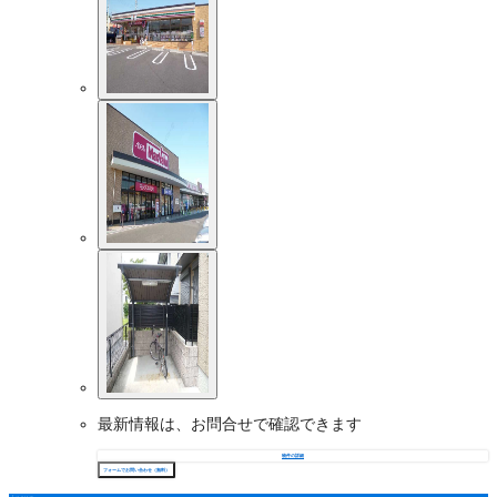
最新情報は、お問合せで確認できます
物件の詳細
フォームでお問い合わせ（無料）