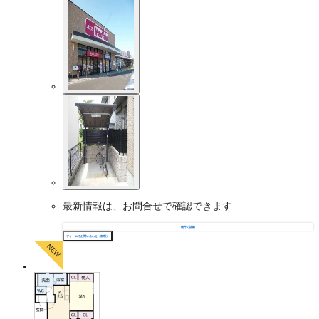
最新情報は、お問合せで確認できます
物件の詳細
フォームでお問い合わせ（無料）