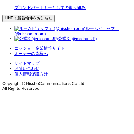
ブランドパートナーとしての取り組み
LINEで新着物件をお知らせ
ルームビュッフェ
(@nissho_room)
公式X (@nissho_JP)
ニッショー企業情報サイト
オーナーの皆様へ
サイトマップ
お問い合わせ
個人情報保護方針
Copyright © NisshoCommunications Co.Ltd.,
All Rights Reserved.