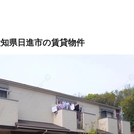
愛知県日進市の賃貸物件