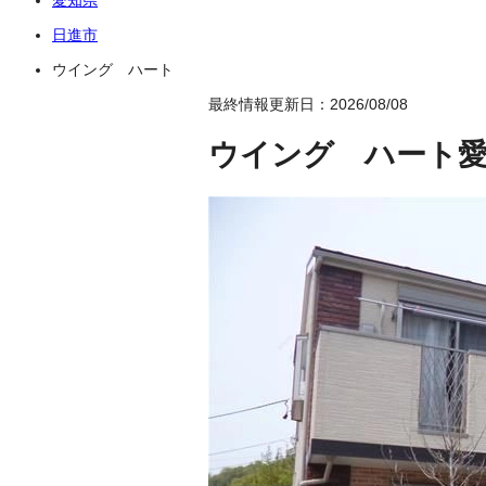
日進市
ウイング ハート
最終情報更新日：2026/08/08
ウイング ハート