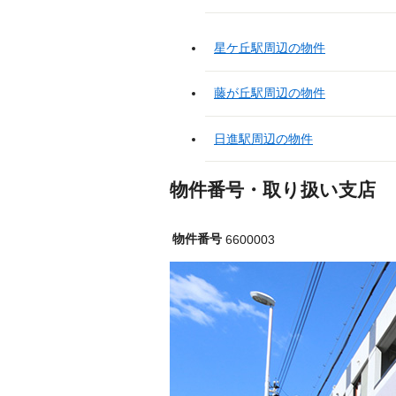
星ケ丘駅周辺の物件
藤が丘駅周辺の物件
日進駅周辺の物件
物件番号・取り扱い支店
物件番号
6600003