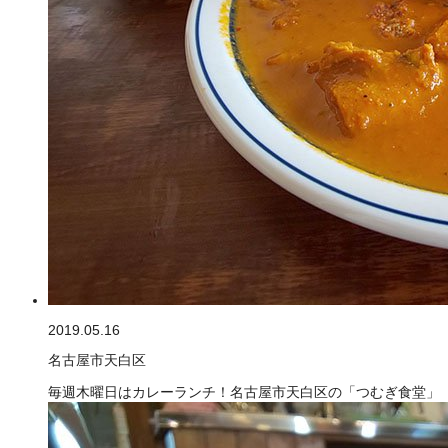
2019.05.16
名古屋市天白区
毎週木曜日はカレーランチ！名古屋市天白区の「つむぎ食堂」