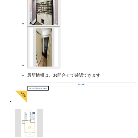
最新情報は、お問合せで確認できます
物件の詳細
フォームでお問い合わせ（無料）