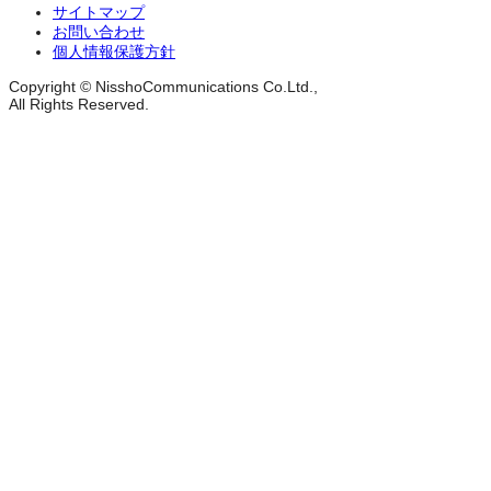
サイトマップ
お問い合わせ
個人情報保護方針
Copyright © NisshoCommunications Co.Ltd.,
All Rights Reserved.