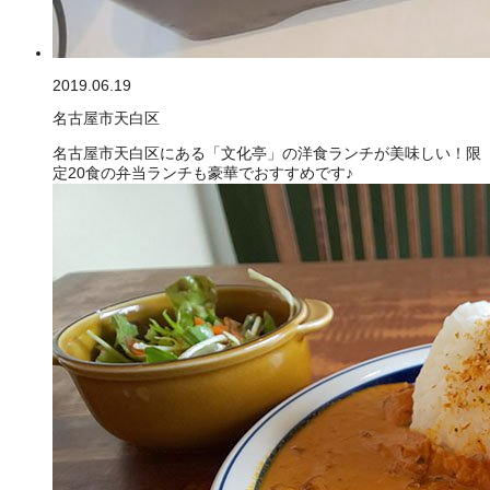
2019.06.19
名古屋市天白区
名古屋市天白区にある「文化亭」の洋食ランチが美味しい！限
定20食の弁当ランチも豪華でおすすめです♪