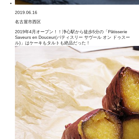
2019.06.16
名古屋市西区
2019年4月オープン！！浄心駅から徒歩5分の「Pâtisserie
Saveurs en Douceur(パティスリー サヴール オン ドゥスー
ル)」はケーキもタルトも絶品だった！