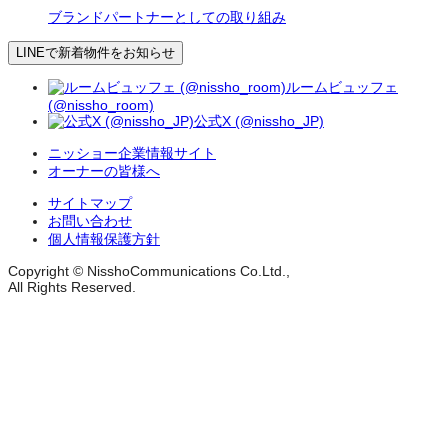
ブランドパートナーとしての取り組み
LINEで新着物件をお知らせ
ルームビュッフェ
(@nissho_room)
公式X (@nissho_JP)
ニッショー企業情報サイト
オーナーの皆様へ
サイトマップ
お問い合わせ
個人情報保護方針
Copyright © NisshoCommunications Co.Ltd.,
All Rights Reserved.