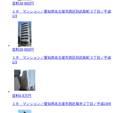
賃料
39,800円
１Ｒ マンション／愛知県名古屋市西区則武新町３丁目／平成
1/3
賃料
39,800円
１Ｒ マンション／愛知県名古屋市西区則武新町３丁目／平成
1/3
賃料
6.8万円
１Ｒ マンション／愛知県名古屋市西区菊井２丁目／平成19/8