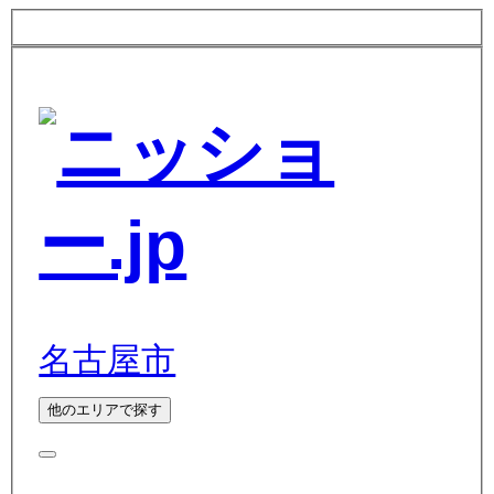
名古屋市
他のエリアで探す