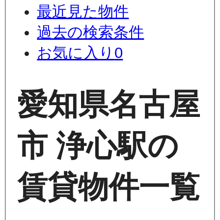
最近見た物件
過去の検索条件
お気に入り
0
愛知県名古屋
市 浄心駅の
賃貸物件一覧