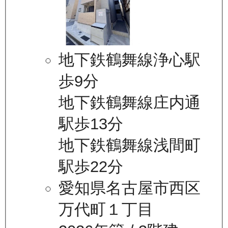
地下鉄鶴舞線浄心駅
歩9分
地下鉄鶴舞線庄内通
駅歩13分
地下鉄鶴舞線浅間町
駅歩22分
愛知県名古屋市西区
万代町１丁目