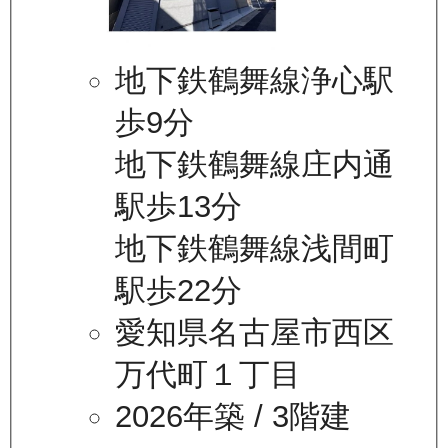
地下鉄鶴舞線浄心駅
歩9分
地下鉄鶴舞線庄内通
駅歩13分
地下鉄鶴舞線浅間町
駅歩22分
愛知県名古屋市西区
万代町１丁目
2026年築
/ 3階建