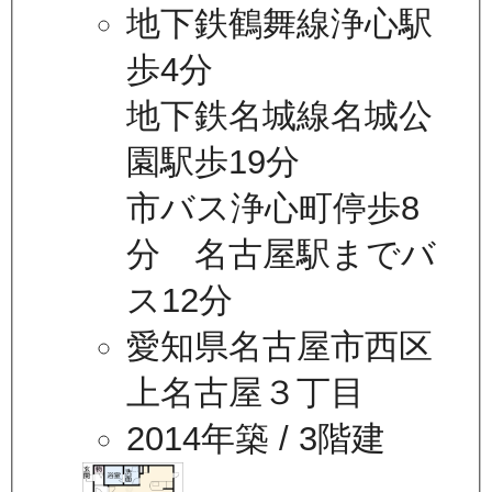
地下鉄鶴舞線浄心駅
歩4分
地下鉄名城線名城公
園駅歩19分
市バス浄心町停歩8
分 名古屋駅までバ
ス12分
愛知県名古屋市西区
上名古屋３丁目
2014年築
/ 3階建