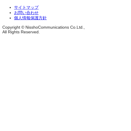
サイトマップ
お問い合わせ
個人情報保護方針
Copyright © NisshoCommunications Co.Ltd.,
All Rights Reserved.