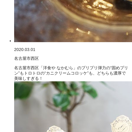
2020.03.01
名古屋市西区
名古屋市西区「洋食や なかむら」のプリプリ弾力の“固めプリ
ン”もトロトロの“カニクリームコロッケ”も、どちらも濃厚で
美味しすぎる！