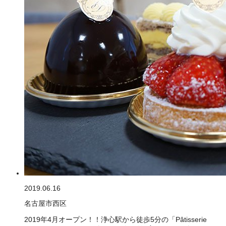
2019.06.16
名古屋市西区
2019年4月オープン！！浄心駅から徒歩5分の「Pâtisserie