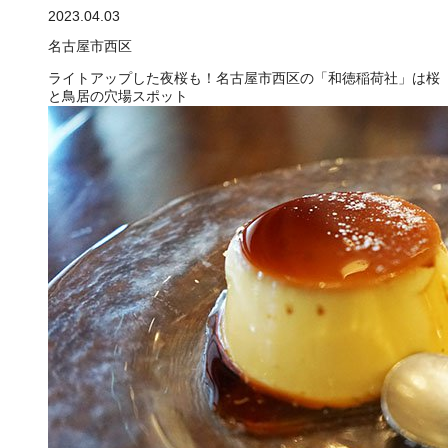
2023.04.03
名古屋市西区
ライトアップした夜桜も！名古屋市西区の「和徳稲荷社」は桜
と鳥居の穴場スポット