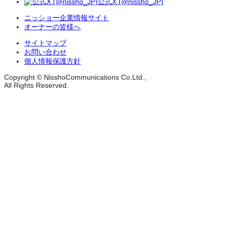
公式X (@nissho_JP)
ニッショー企業情報サイト
オーナーの皆様へ
サイトマップ
お問い合わせ
個人情報保護方針
Copyright © NisshoCommunications Co.Ltd.,
All Rights Reserved.