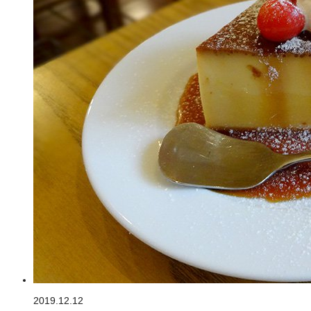
2019.12.12