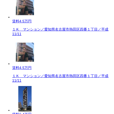
賃料
4.5万円
１Ｋ マンション／愛知県名古屋市熱田区四番１丁目／平成
11/11
賃料
4.5万円
１Ｋ マンション／愛知県名古屋市熱田区四番１丁目／平成
11/11