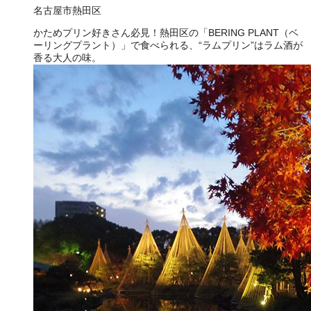
名古屋市熱田区
かためプリン好きさん必見！熱田区の「BERING PLANT（ベ
ーリングプラント）」で食べられる、“ラムプリン”はラム酒が
香る大人の味。