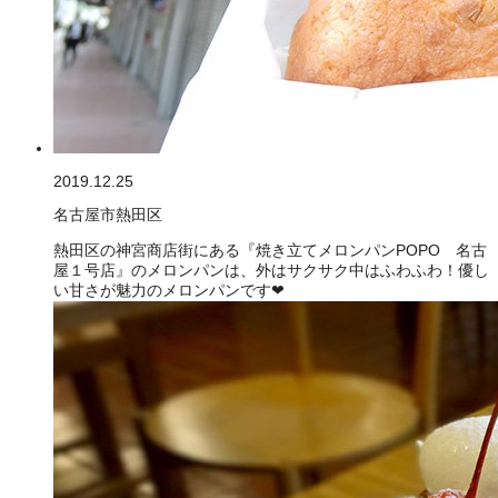
2019.12.25
名古屋市熱田区
熱田区の神宮商店街にある『焼き立てメロンパンPOPO 名古
屋１号店』のメロンパンは、外はサクサク中はふわふわ！優し
い甘さが魅力のメロンパンです❤