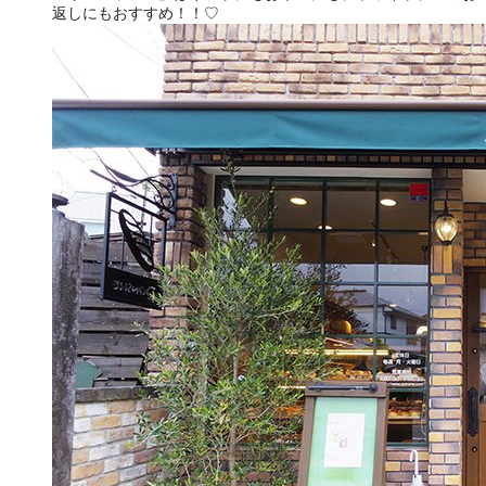
返しにもおすすめ！！♡