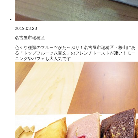
2019.03.28
名古屋市瑞穂区
色々な種類のフルーツがたっぷり！名古屋市瑞穂区・桜山にあ
る「トップフルーツ八百文」のフレンチトーストが凄い！モー
ニングやパフェも大人気です！