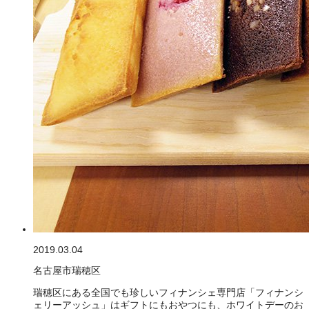
2019.03.04
名古屋市瑞穂区
瑞穂区にある全国でも珍しいフィナンシェ専門店「フィナンシ
ェリーアッシュ」はギフトにもおやつにも、ホワイトデーのお