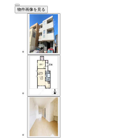
物件画像を見る