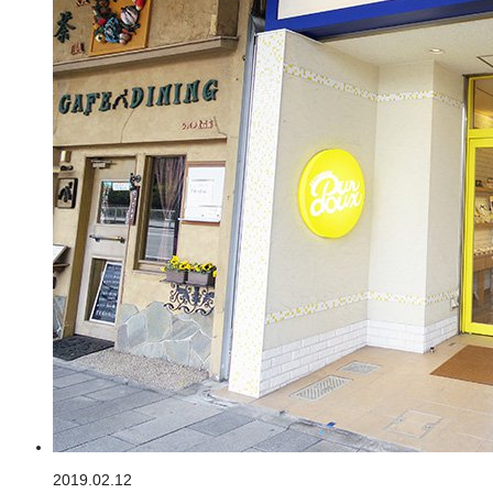
2019.02.12