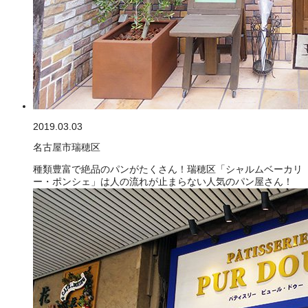
2019.03.03
名古屋市瑞穂区
種類豊富で絶品のパンがたくさん！瑞穂区「シャルムベーカリ
ー・ポンシェ」は人の流れが止まらない人気のパン屋さん！