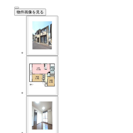
物件画像を見る