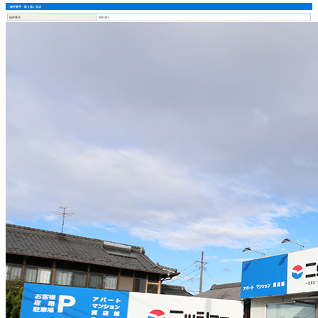
物件番号・取り扱い支店
物件番号
3051151