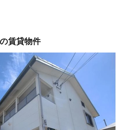
の賃貸物件