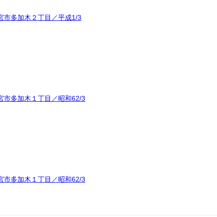
市多加木２丁目／平成1/3
市多加木１丁目／昭和62/3
市多加木１丁目／昭和62/3