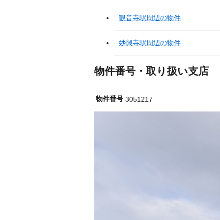
観音寺駅周辺の物件
妙興寺駅周辺の物件
物件番号・取り扱い支店
物件番号
3051217