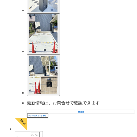
最新情報は、お問合せで確認できます
物件の詳細
フォームでお問い合わせ（無料）