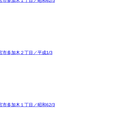
市多加木１丁目／昭和62/3
市多加木２丁目／平成1/3
市多加木１丁目／昭和62/3