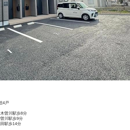
総4戸
木曽川駅歩8分
曽川駅歩9分
田駅歩14分