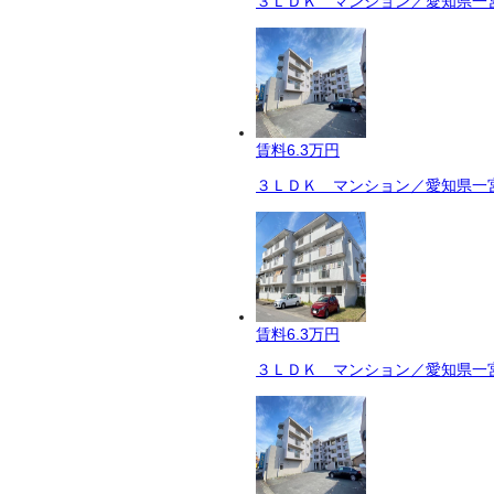
３ＬＤＫ マンション／愛知県一宮
賃料
6.3万円
３ＬＤＫ マンション／愛知県一宮
賃料
6.3万円
３ＬＤＫ マンション／愛知県一宮