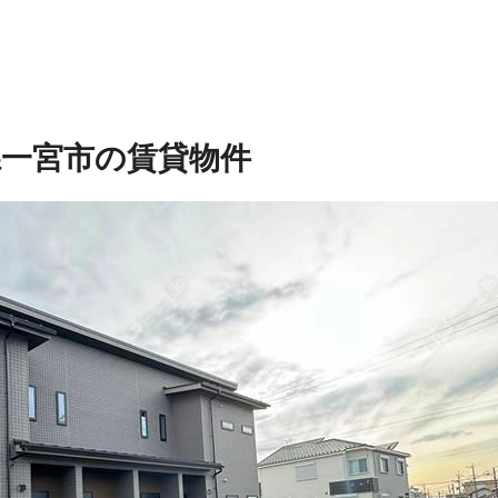
県一宮市の賃貸物件