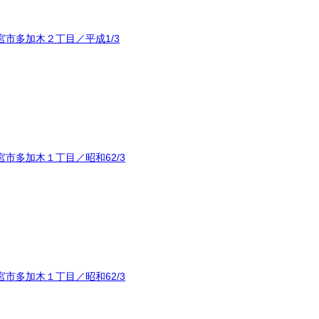
市多加木２丁目／平成1/3
市多加木１丁目／昭和62/3
市多加木１丁目／昭和62/3