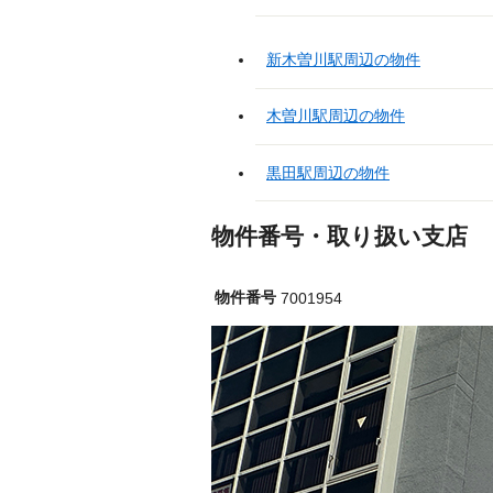
新木曽川駅周辺の物件
木曽川駅周辺の物件
黒田駅周辺の物件
物件番号・取り扱い支店
物件番号
7001954