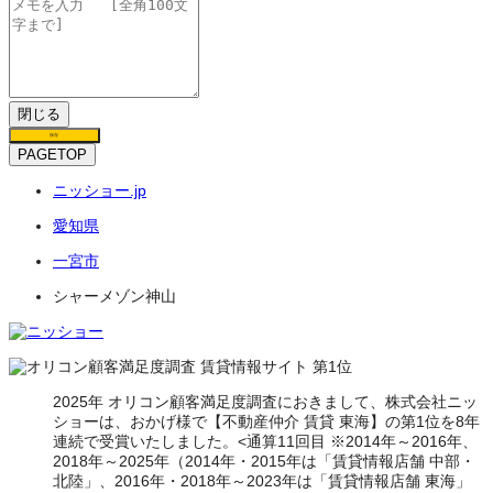
閉じる
保存
PAGETOP
ニッショー.jp
愛知県
一宮市
シャーメゾン神山
2025年 オリコン顧客満足度調査におきまして、株式会社ニッ
ショーは、おかげ様で【不動産仲介 賃貸 東海】の第1位を8年
連続で受賞いたしました。<通算11回目 ※2014年～2016年、
2018年～2025年（2014年・2015年は「賃貸情報店舗 中部・
北陸」、2016年・2018年～2023年は「賃貸情報店舗 東海」