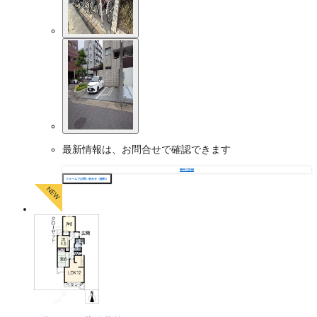
最新情報は、お問合せで確認できます
物件の詳細
フォームでお問い合わせ（無料）