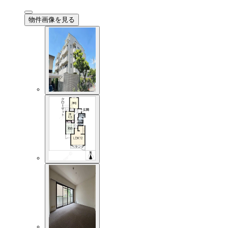
物件画像を見る