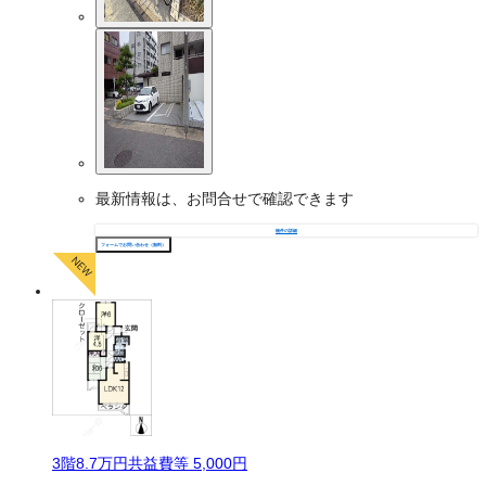
最新情報は、お問合せで確認できます
物件の詳細
フォームでお問い合わせ（無料）
3
階
8.7万
円
共益費等
5,000円