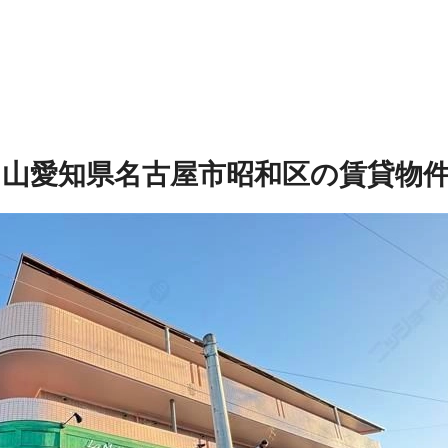
名山
愛知県名古屋市昭和区の賃貸物