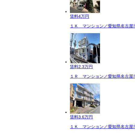
賃料
4万円
１Ｋ マンション／愛知県名古屋市
賃料
2.3万円
１Ｒ マンション／愛知県名古屋市
賃料
3.6万円
１Ｋ マンション／愛知県名古屋市