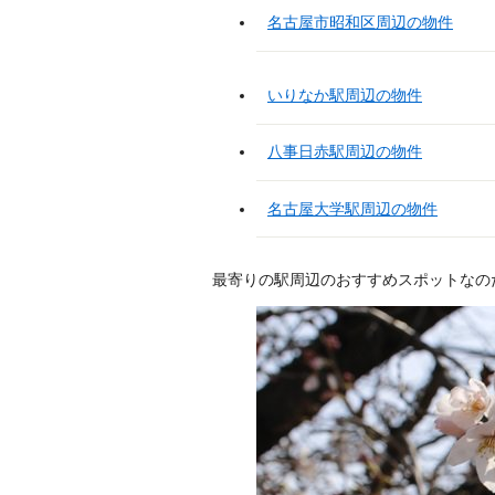
名古屋市昭和区周辺の物件
いりなか駅周辺の物件
八事日赤駅周辺の物件
名古屋大学駅周辺の物件
最寄りの駅周辺のおすすめスポットなの