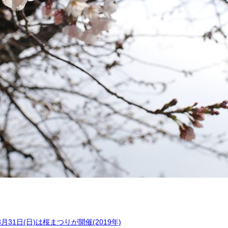
1日(日)は桜まつりが開催(2019年)