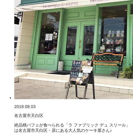
2018.08.03
名古屋市天白区
絶品桃パフェが食べられる「ラ ファブリック デュ スリール」
は名古屋市天白区・原にある大人気のケーキ屋さん♪