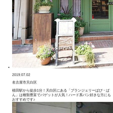
2019.07.02
名古屋市天白区
植田駅から徒歩1分！天白区にある「ブランジェリーぱぴ・ぱ
ん」は種類豊富でバゲットが人気！ハード系パン好きな方にも
おすすめです♪