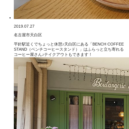
2019.07.27
名古屋市天白区
平針駅近くでちょっと休憩♪天白区にある「BENCH COFFEE
STAND（ベンチコーヒースタンド）」はふらっと立ち寄れる
コーヒー屋さん♪テイクアウトもできます！