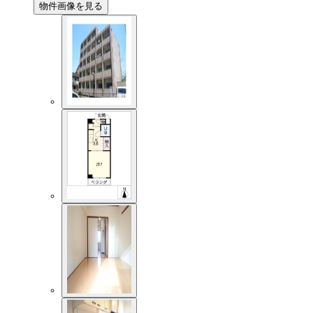
物件画像を見る