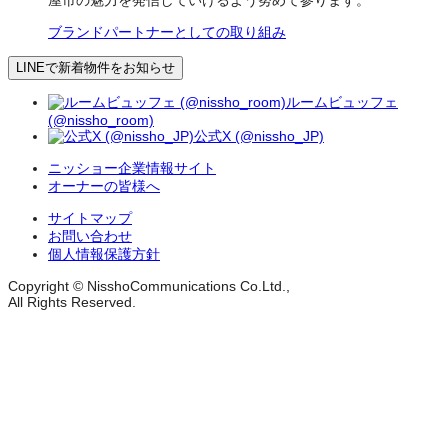
屋市の魅力を発信していけるよう努めて参ります。
ブランドパートナーとしての取り組み
LINEで新着物件をお知らせ
ルームビュッフェ
(@nissho_room)
公式X (@nissho_JP)
ニッショー企業情報サイト
オーナーの皆様へ
サイトマップ
お問い合わせ
個人情報保護方針
Copyright © NisshoCommunications Co.Ltd.,
All Rights Reserved.