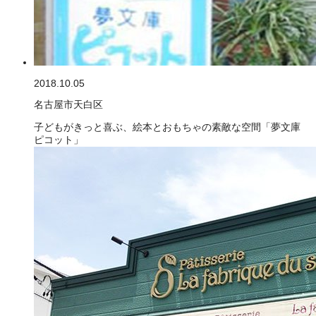
2018.10.05
名古屋市天白区
子どもがきっと喜ぶ、絵本とおもちゃの素敵な空間「夢文庫
ピコット」