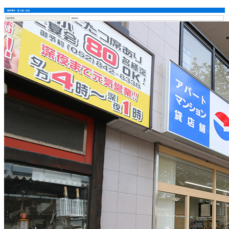
物件番号・取り扱い支店
物件番号
1850034