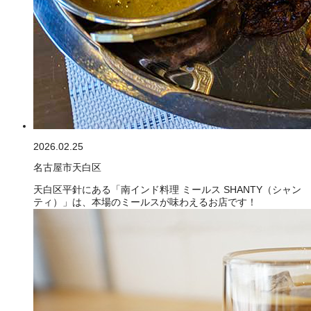
2026.02.25
名古屋市天白区
天白区平針にある「南インド料理 ミールス SHANTY（シャン
ティ）」は、本場のミールスが味わえるお店です！