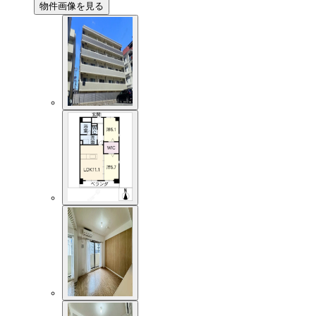
物件画像を見る