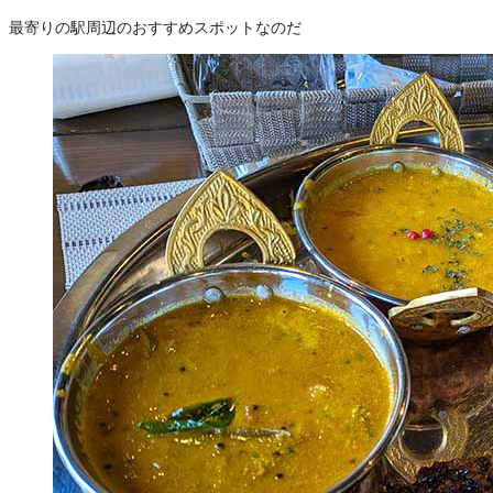
最寄りの駅周辺のおすすめスポットなのだ