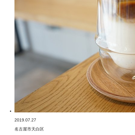
2019.07.27
名古屋市天白区