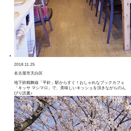
2018.11.25
名古屋市天白区
地下鉄鶴舞線「平針」駅からすぐ！おしゃれなブックカフェ
「キッサ マシマロ」で、美味しいキッシュを頂きながらのん
びり読書♪