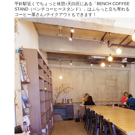
平針駅近くでちょっと休憩♪天白区にある「BENCH COFFEE
STAND（ベンチコーヒースタンド）」はふらっと立ち寄れる
コーヒー屋さん♪テイクアウトもできます！