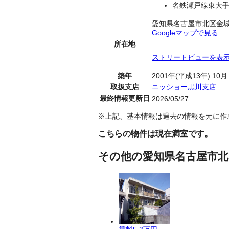
名鉄瀬戸線東大手
愛知県名古屋市北区金
Googleマップで見る
所在地
ストリートビューを表
築年
2001年(平成13年) 10月
取扱支店
ニッショー黒川支店
最終情報更新日
2026/05/27
※上記、基本情報は過去の情報を元に作
こちらの物件は現在満室です。
その他の愛知県名古屋市北