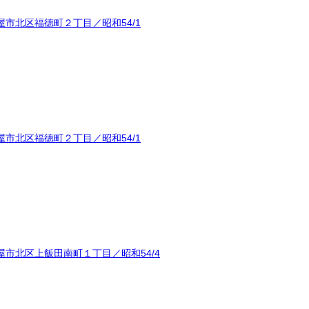
市北区福徳町２丁目／昭和54/1
市北区福徳町２丁目／昭和54/1
市北区上飯田南町１丁目／昭和54/4