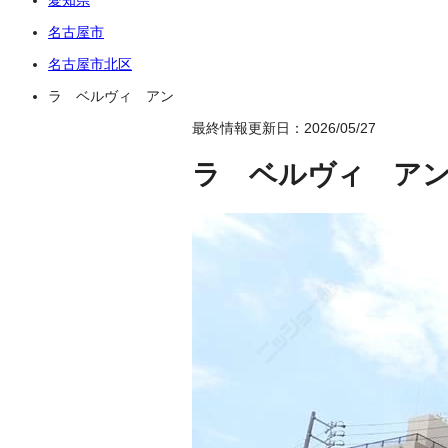
名古屋市
名古屋市北区
ラ ベルヴィ アン
最終情報更新日：2026/05/27
ラ ベルヴィ ア