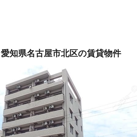
ン
愛知県名古屋市北区の賃貸物件