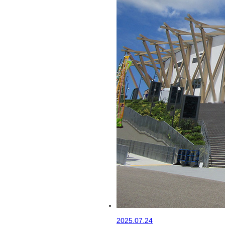
2025.07.24