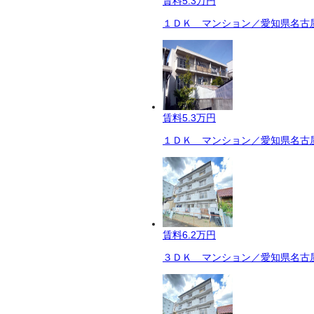
賃料
5.3万円
１ＤＫ マンション／愛知県名古屋
賃料
5.3万円
１ＤＫ マンション／愛知県名古屋
賃料
6.2万円
３ＤＫ マンション／愛知県名古屋