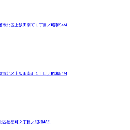
市北区上飯田南町１丁目／昭和54/4
市北区上飯田南町１丁目／昭和54/4
区福徳町２丁目／昭和48/1