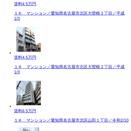
賃料
4.5万円
１Ｋ マンション／愛知県名古屋市北区大曽根２丁目／平成
1/3
賃料
4.5万円
１Ｋ マンション／愛知県名古屋市北区大曽根２丁目／平成
1/3
賃料
6.5万円
１Ｋ マンション／愛知県名古屋市北区山田１丁目／令和2/10