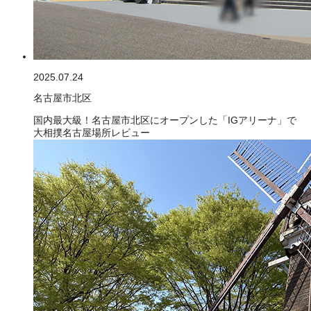
2025.07.24
名古屋市北区
国内最大級！名古屋市北区にオープンした「IGアリーナ」で
大相撲名古屋場所レビュー