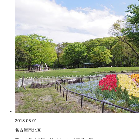
2018.05.01
名古屋市北区