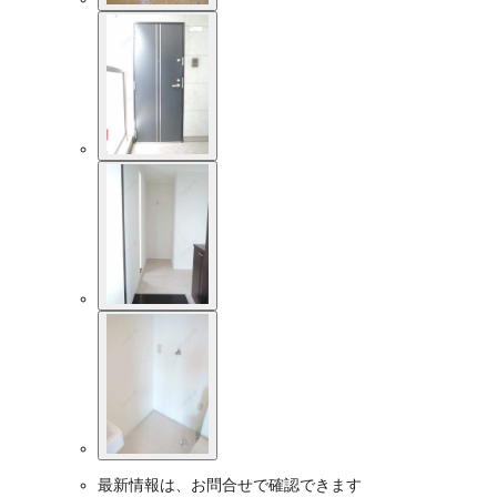
最新情報は、お問合せで確認できます