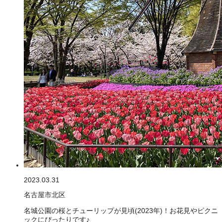
2023.03.31
名古屋市北区
名城公園の桜とチューリップが見頃(2023年)！お花見やピクニ
ックにぴったりです♪