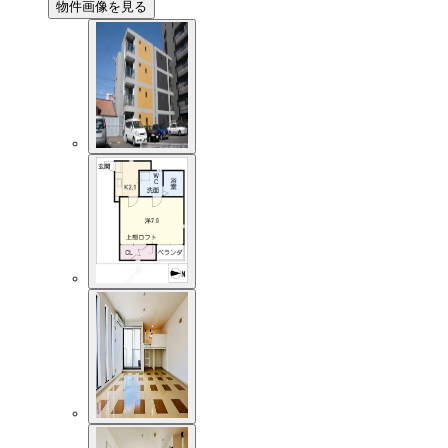
物件画像を見る