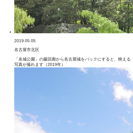
2019.05.05
名古屋市北区
「名城公園」の藤回廊から名古屋城をバックにすると、映える
写真が撮れます（2019年）