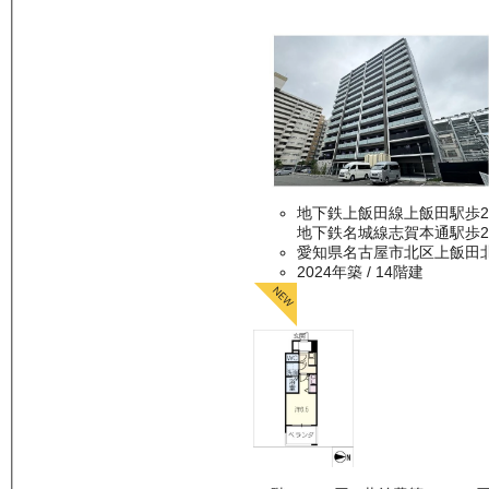
地下鉄上飯田線上飯田駅歩
地下鉄名城線志賀本通駅歩2
愛知県名古屋市北区上飯田
2024年築
/ 14階建