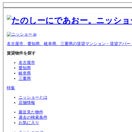
名古屋市、愛知県、岐阜県、三重県の賃貸マンション・賃貸アパー
賃貸物件を探す
名古屋市
愛知県
岐阜県
三重県
特集
ニッショーとは
店舗情報
最近見た物件
過去の検索条件
お気に入り