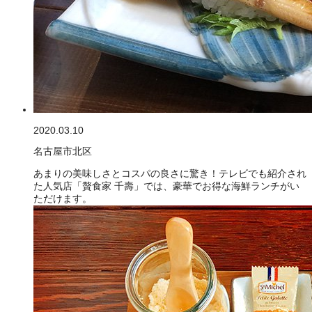
2020.03.10
名古屋市北区
あまりの美味しさとコスパの良さに驚き！テレビでも紹介され
た人気店「贅食家 千壽」では、豪華でお得な海鮮ランチがい
ただけます。