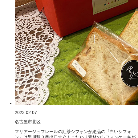
2023.02.07
名古屋市北区
マリアージュフレールの紅茶シフォンが絶品の『白いシフォ
ン』は黒川駅３番出口すぐ！こだわり素材のシフォンケーキが