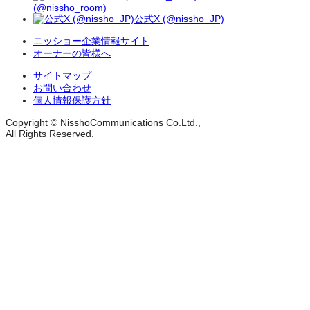
(@nissho_room)
公式X (@nissho_JP)
ニッショー企業情報サイト
オーナーの皆様へ
サイトマップ
お問い合わせ
個人情報保護方針
Copyright © NisshoCommunications Co.Ltd.,
All Rights Reserved.