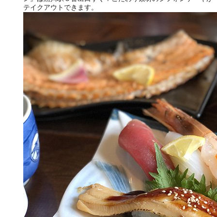
テイクアウトできます。