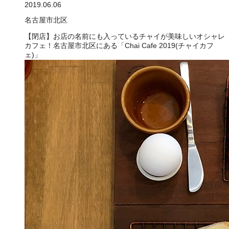
2019.06.06
名古屋市北区
【閉店】お店の名前にも入っているチャイが美味しいオシャレ
カフェ！名古屋市北区にある「Chai Cafe 2019(チャイカフ
ェ)」