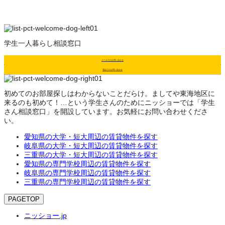
学生一人暮らし相談窓口
メールでのお問い合わせ
電話でのお問い合わせ
初めてのお部屋探しはわからないことだらけ。ましてや東海地区に
来るのも初めて！…という学生さんのためにニッショーでは「学生
さん相談窓口」を開設しています。お気軽にお問い合わせくださ
い。
愛知県の大学・短大周辺の賃貸物件を探す
岐阜県の大学・短大周辺の賃貸物件を探す
三重県の大学・短大周辺の賃貸物件を探す
愛知県の専門学校周辺の賃貸物件を探す
岐阜県の専門学校周辺の賃貸物件を探す
三重県の専門学校周辺の賃貸物件を探す
PAGETOP
ニッショー.jp