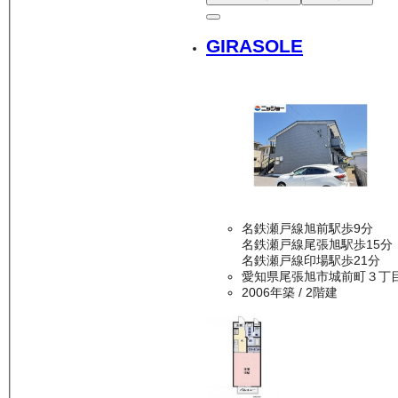
GIRASOLE
名鉄瀬戸線旭前駅歩9分
名鉄瀬戸線尾張旭駅歩15分
名鉄瀬戸線印場駅歩21分
愛知県尾張旭市城前町３丁
2006年築
/ 2階建