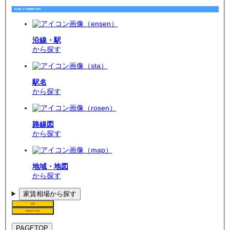
他の探し方で賃貸物件を探す
沿線・駅
から探す
駅名
から探す
路線図
から探す
地域・地図
から探す
家賃相場から探す
検索
検索条件を追加
PAGETOP