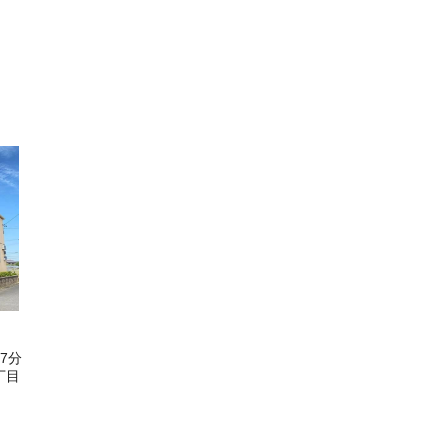
7分
丁目