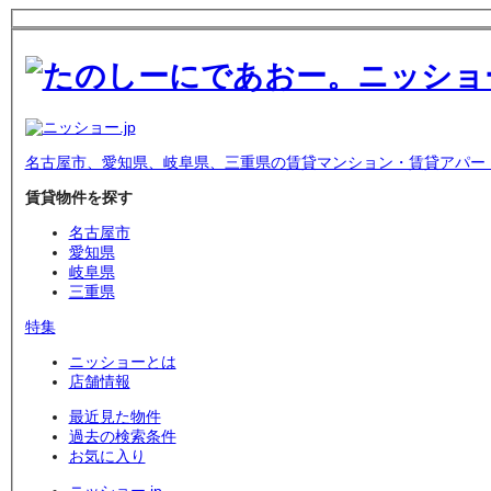
名古屋市、愛知県、岐阜県、三重県の賃貸マンション・賃貸アパー
賃貸物件を探す
名古屋市
愛知県
岐阜県
三重県
特集
ニッショーとは
店舗情報
最近見た物件
過去の検索条件
お気に入り