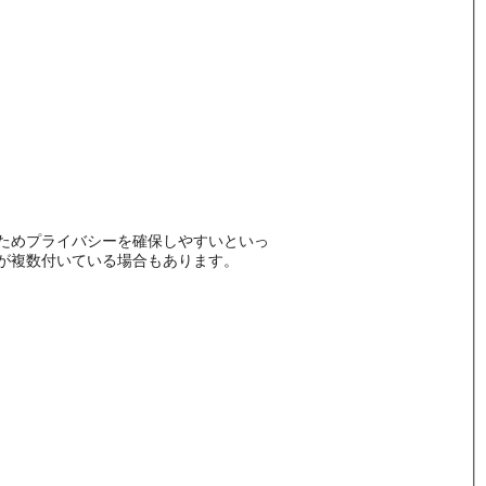
ためプライバシーを確保しやすいといっ
が複数付いている場合もあります。