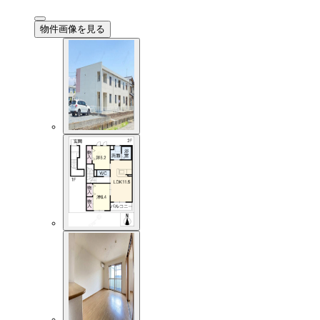
物件画像を見る