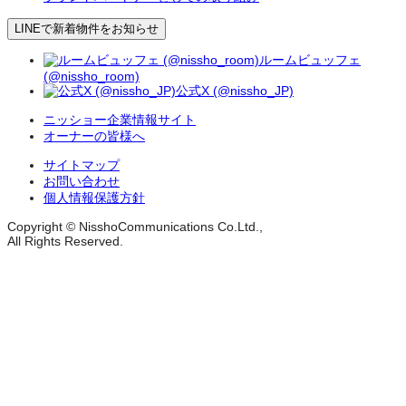
LINEで新着物件をお知らせ
ルームビュッフェ
(@nissho_room)
公式X (@nissho_JP)
ニッショー企業情報サイト
オーナーの皆様へ
サイトマップ
お問い合わせ
個人情報保護方針
Copyright © NisshoCommunications Co.Ltd.,
All Rights Reserved.