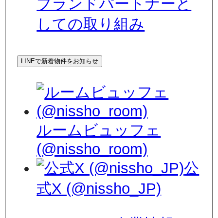
ブランドパートナーと
しての取り組み
LINEで新着物件をお知らせ
ルームビュッフェ
(@nissho_room)
公
式X (@nissho_JP)