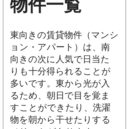
物件一覧
東向きの賃貸物件（マンシ
ョン・アパート）は、南
向きの次に人気で日当た
りも十分得られることが
多いです。東から光が入
るため、朝日で目を覚ま
すことができたり、洗濯
物を朝から干せたりする