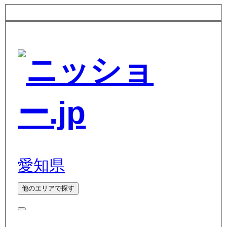
愛知県
他のエリアで探す