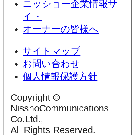
ニッショー企業情報サ
イト
オーナーの皆様へ
サイトマップ
お問い合わせ
個人情報保護方針
Copyright ©
NisshoCommunications
Co.Ltd.,
All Rights Reserved.