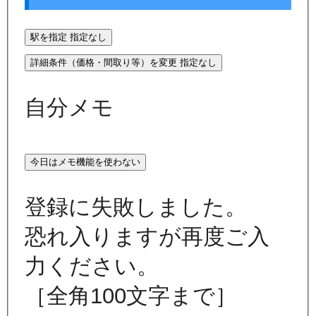
駅を指定
指定なし
詳細条件（価格・間取り等）を変更
指定なし
自分メモ
今日はメモ機能を使わない
登録に失敗しました。
恐れ入りますが再度ご入
力ください。
［全角100文字まで］