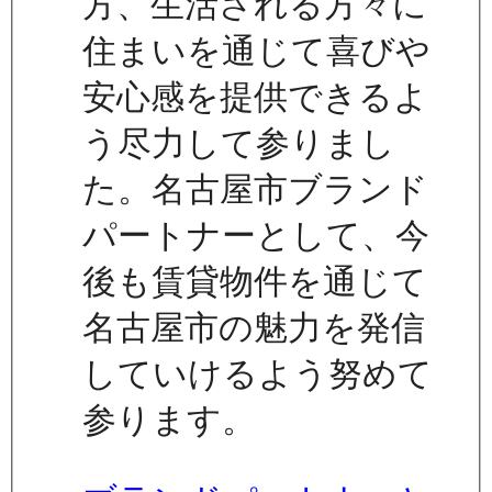
方、生活される方々に
住まいを通じて喜びや
安心感を提供できるよ
う尽力して参りまし
た。名古屋市ブランド
パートナーとして、今
後も賃貸物件を通じて
名古屋市の魅力を発信
していけるよう努めて
参ります。