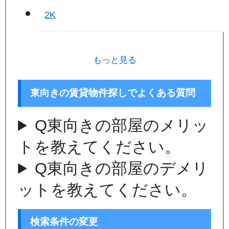
2K
もっと見る
東向きの賃貸物件探しでよくある質問
Q
東向きの部屋のメリッ
トを教えてください。
Q
東向きの部屋のデメリ
ットを教えてください。
検索条件の変更