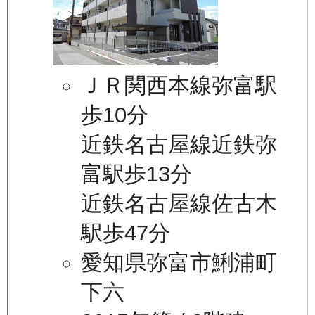
ＪＲ関西本線弥富駅
歩10分
近鉄名古屋線近鉄弥
富駅歩13分
近鉄名古屋線佐古木
駅歩47分
愛知県弥富市鯏浦町
下六