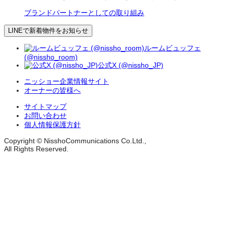
ブランドパートナーとしての取り組み
LINEで新着物件をお知らせ
ルームビュッフェ
(@nissho_room)
公式X (@nissho_JP)
ニッショー企業情報サイト
オーナーの皆様へ
サイトマップ
お問い合わせ
個人情報保護方針
Copyright © NisshoCommunications Co.Ltd.,
All Rights Reserved.