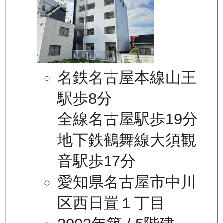
名鉄名古屋本線山王
駅歩8分
全線名古屋駅歩19分
地下鉄鶴舞線大須観
音駅歩17分
愛知県名古屋市中川
区西日置１丁目