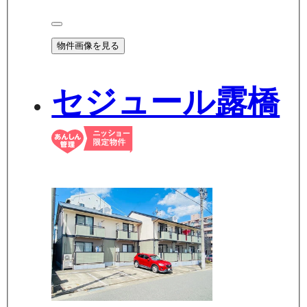
物件画像を見る
セジュール露橋