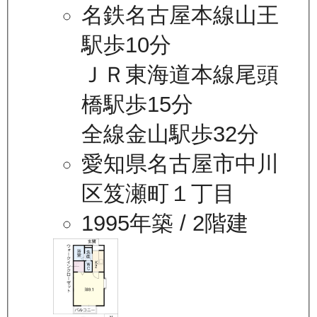
名鉄名古屋本線山王
駅歩10分
ＪＲ東海道本線尾頭
橋駅歩15分
全線金山駅歩32分
愛知県名古屋市中川
区笈瀬町１丁目
1995年築
/ 2階建