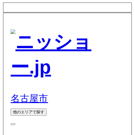
名古屋市
他のエリアで探す