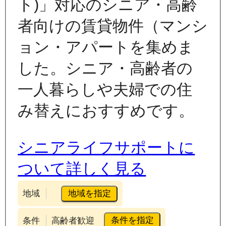
ト)」対応のシニア・高齢
者向けの賃貸物件（マンシ
ョン・アパートを集めま
した。シニア・高齢者の
一人暮らしや夫婦での住
み替えにおすすめです。
シニアライフサポートに
ついて詳しく見る
地域を指定
地域
条件を指定
条件
高齢者歓迎