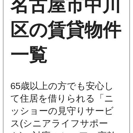
名古屋市中川
区の賃貸物件
一覧
65歳以上の方でも安心し
て住居を借りられる「ニ
ッショーの見守りサービ
ス(シニアライフサポー