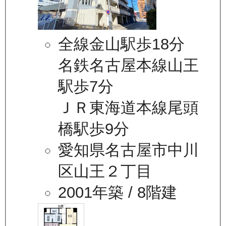
全線金山駅歩18分
名鉄名古屋本線山王
駅歩7分
ＪＲ東海道本線尾頭
橋駅歩9分
愛知県名古屋市中川
区山王２丁目
2001年築
/ 8階建