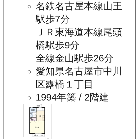
名鉄名古屋本線山王
駅歩7分
ＪＲ東海道本線尾頭
橋駅歩9分
全線金山駅歩26分
愛知県名古屋市中川
区露橋１丁目
1994年築
/ 2階建