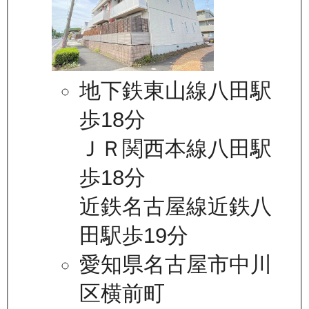
地下鉄東山線八田駅
歩18分
ＪＲ関西本線八田駅
歩18分
近鉄名古屋線近鉄八
田駅歩19分
愛知県名古屋市中川
区横前町