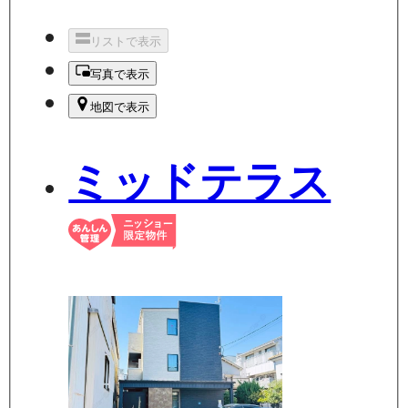
リストで表示
写真で表示
地図で表示
ミッドテラス