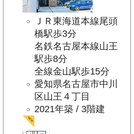
ＪＲ東海道本線尾頭
橋駅歩3分
名鉄名古屋本線山王
駅歩8分
全線金山駅歩15分
愛知県名古屋市中川
区山王４丁目
2021年築
/ 3階建