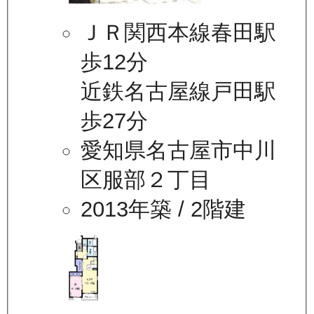
ＪＲ関西本線春田駅
歩12分
近鉄名古屋線戸田駅
歩27分
愛知県名古屋市中川
区服部２丁目
2013年築
/ 2階建