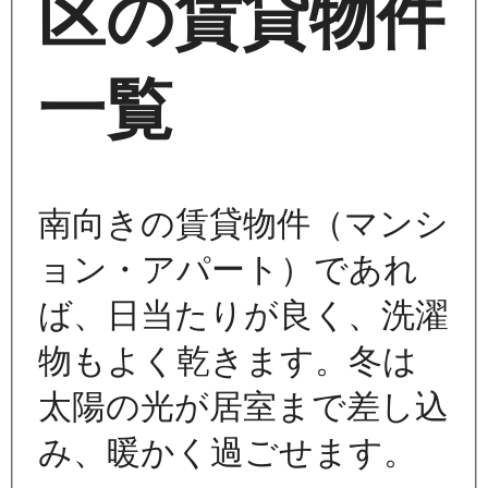
区の賃貸物件
一覧
南向きの賃貸物件（マンシ
ョン・アパート）であれ
ば、日当たりが良く、洗濯
物もよく乾きます。冬は
太陽の光が居室まで差し込
み、暖かく過ごせます。