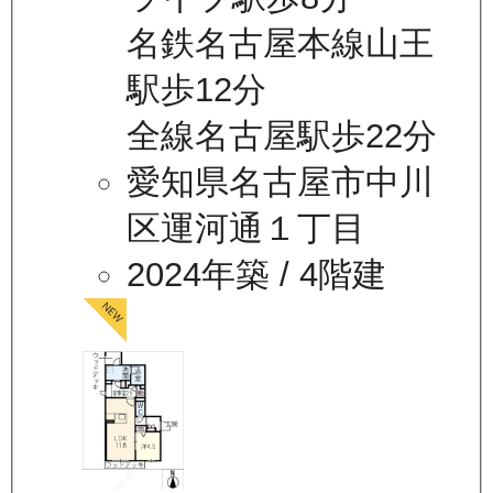
名鉄名古屋本線山王
駅歩12分
全線名古屋駅歩22分
愛知県名古屋市中川
区運河通１丁目
2024年築
/ 4階建