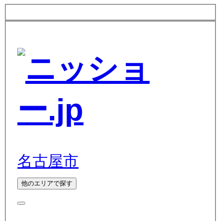
名古屋市
他のエリアで探す