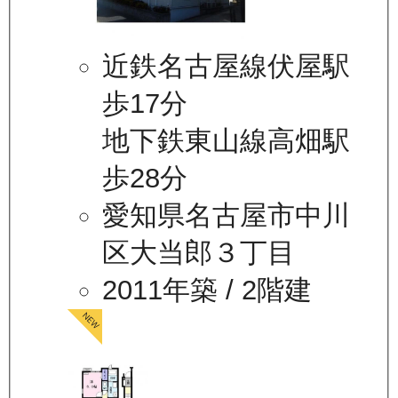
近鉄名古屋線伏屋駅
歩17分
地下鉄東山線高畑駅
歩28分
愛知県名古屋市中川
区大当郎３丁目
2011年築
/ 2階建