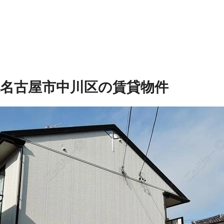
県名古屋市中川区の賃貸物件