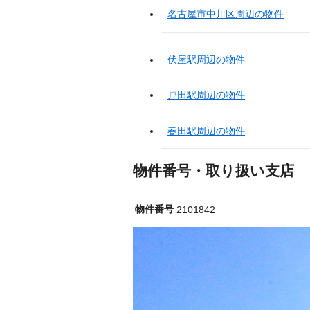
名古屋市中川区周辺の物件
伏屋駅周辺の物件
戸田駅周辺の物件
春田駅周辺の物件
物件番号・取り扱い支店
物件番号
2101842