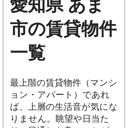
愛知県 あま
市の賃貸物件
一覧
最上階の賃貸物件（マンシ
ョン・アパート）であれ
ば、上層の生活音が気にな
りません。眺望や日当た