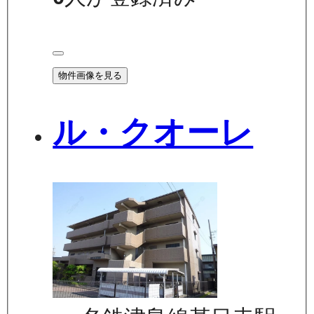
物件画像を見る
ル・クオーレ