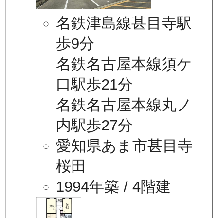
名鉄津島線甚目寺駅
歩9分
名鉄名古屋本線須ケ
口駅歩21分
名鉄名古屋本線丸ノ
内駅歩27分
愛知県あま市甚目寺
桜田
1994年築
/ 4階建