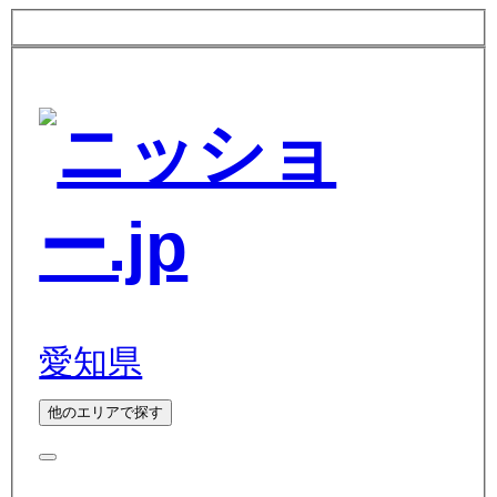
愛知県
他のエリアで探す