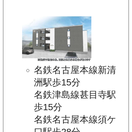
名鉄名古屋本線新清
洲駅歩15分
名鉄津島線甚目寺駅
歩15分
名鉄名古屋本線須ケ
口駅歩28分