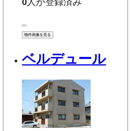
0
人が登録済み
物件画像を見る
ベルデュール