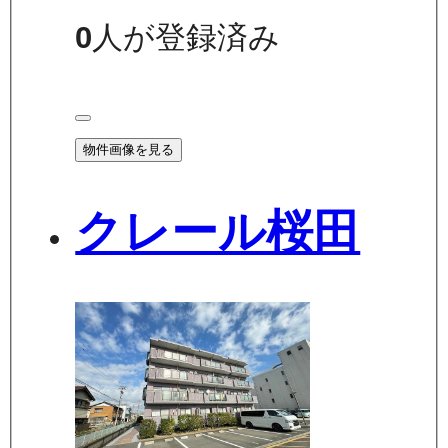
0
人が登録済み
物件画像を見る
クレール桜田