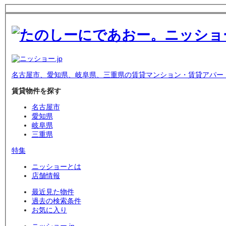
名古屋市、愛知県、岐阜県、三重県の賃貸マンション・賃貸アパー
賃貸物件を探す
名古屋市
愛知県
岐阜県
三重県
特集
ニッショーとは
店舗情報
最近見た物件
過去の検索条件
お気に入り