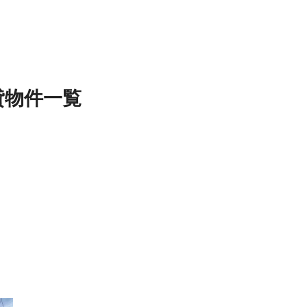
貸物件
一覧