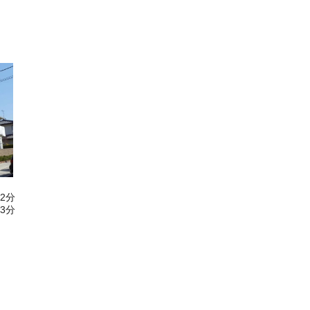
2分
3分