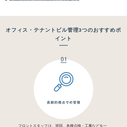
オフィス・テナントビル管理3つのおすすめポ
イント
フロントスタッフは、巡回、各種点検・工事などを一