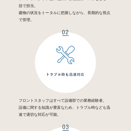
括で担当。
建物の状況をトータルに把握しながら、長期的な視点
で管理。
フロントスタッフはすべて設備部での業務経験者。
設備に関する知識が豊富なため、トラブル時なども迅
速で適切な対応が可能。