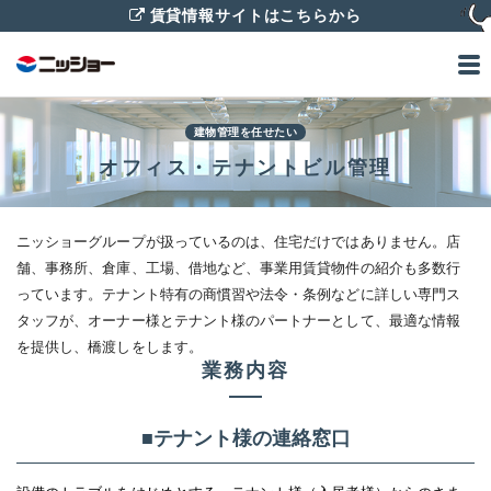
賃貸情報サイトはこちらから
建物管理を任せたい
オフィス・テナントビル管理
ニッショーグループが扱っているのは、住宅だけではありません。店
舗、事務所、倉庫、工場、借地など、事業用賃貸物件の紹介も多数行
っています。テナント特有の商慣習や法令・条例などに詳しい専門ス
タッフが、オーナー様とテナント様のパートナーとして、最適な情報
を提供し、橋渡しをします。
業務内容
■テナント様の連絡窓口