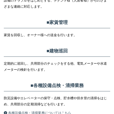
設備のトラブルをはじめとする、テナント様（入居者様）からのさま
ざまな連絡に対応します。
■家賃管理
家賃を回収し、オーナー様への送金を行います。
■建物巡回
定期的に巡回し、共用部分のチェックをする他、電気メーターや水道
メーターの検針を行います。
■各種設備点検・清掃業務
防災設備やエレベーターの保守・点検、貯水槽や排水管の清掃をはじ
め、共用部分の定期清掃などを行います。
各種設備点検・清掃業務についてはこちら