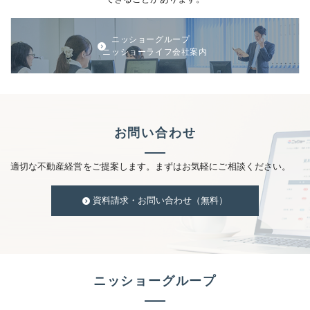
ニッショーグループ
ニッショーライフ会社案内
お問い合わせ
適切な不動産経営をご提案します。まずはお気軽にご相談ください。
資料請求・お問い合わせ（無料）
ニッショーグループ