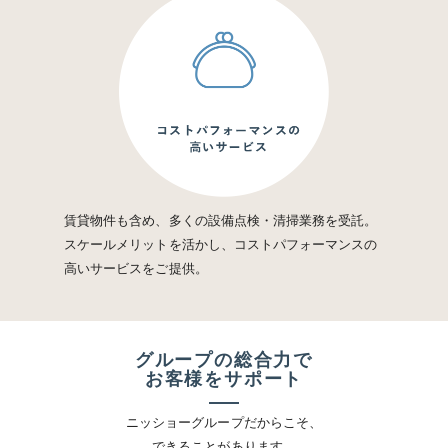
賃貸物件も含め、多くの設備点検・清掃業務を受託。
スケールメリットを活かし、コストパフォーマンスの
高いサービスをご提供。
グループの総合力で
お客様をサポート
ニッショーグループだからこそ、
できることがあります。