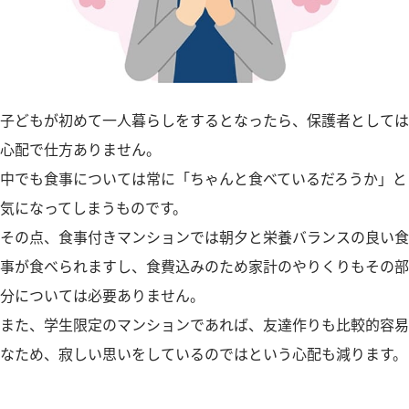
子どもが初めて一人暮らしをするとなったら、保護者としては
心配で仕方ありません。
中でも食事については常に「ちゃんと食べているだろうか」と
気になってしまうものです。
その点、食事付きマンションでは朝夕と栄養バランスの良い食
事が食べられますし、食費込みのため家計のやりくりもその部
分については必要ありません。
また、学生限定のマンションであれば、友達作りも比較的容易
なため、寂しい思いをしているのではという心配も減ります。