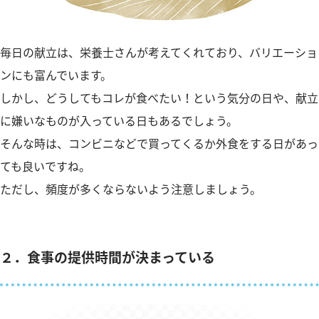
毎日の献立は、栄養士さんが考えてくれており、バリエーショ
ンにも富んでいます。
しかし、どうしてもコレが食べたい！という気分の日や、献立
に嫌いなものが入っている日もあるでしょう。
そんな時は、コンビニなどで買ってくるか外食をする日があっ
ても良いですね。
ただし、頻度が多くならないよう注意しましょう。
２．食事の提供時間が決まっている