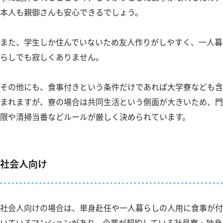
本人も親御さんも安心できるでしょう。
また、学生しか住んでいないため友人作りがしやすく、一人暮
らしでも寂しくありません。
その他にも、食事付きという条件だけであれば大学寮なども含
まれますが、寮の場合は共同生活という側面が大きいため、門
限や清掃当番などルールが厳しく決められています。
社会人向け
社会人向けの場合は、単身赴任や一人暮らしの人用に食事が付
いているマンションがあり、企業が契約している社員寮・独身