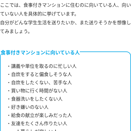
ここでは、食事付きマンションに住むのに向いている人、向い
ていない人を具体的に挙げています。
自分がどんな学生生活を送りたいか、また送りそうかを想像し
てみましょう。
食事付きマンションに向いている人
・講義や単位を取るのに忙しい人
・自炊をすると偏食しそうな人
・自炊をしたくない、苦手な人
・買い物に行く時間がない人
・食器洗いをしたくない人
・好き嫌いのない人
・給食の献立が楽しみだった人
・友達をたくさん作りたい人