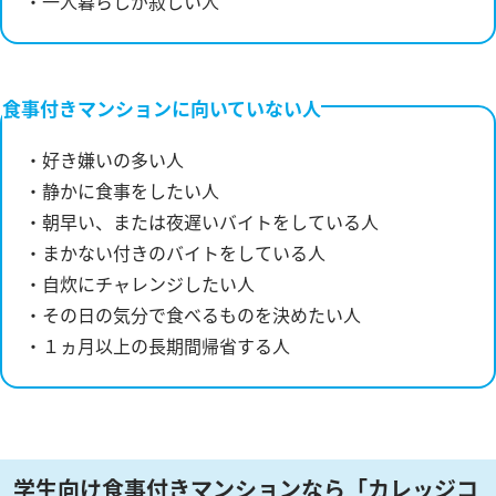
・一人暮らしが寂しい人
食事付きマンションに向いていない人
・好き嫌いの多い人
・静かに食事をしたい人
・朝早い、または夜遅いバイトをしている人
・まかない付きのバイトをしている人
・自炊にチャレンジしたい人
・その日の気分で食べるものを決めたい人
・１ヵ月以上の長期間帰省する人
学生向け食事付きマンションなら「カレッジコ