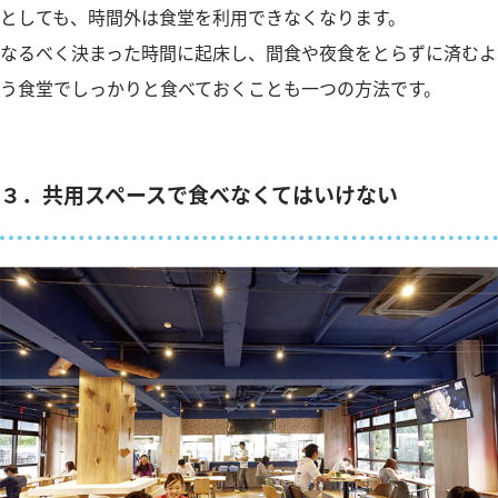
としても、時間外は食堂を利用できなくなります。
なるべく決まった時間に起床し、間食や夜食をとらずに済むよ
う食堂でしっかりと食べておくことも一つの方法です。
３．共用スペースで食べなくてはいけない