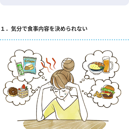
１．気分で食事内容を決められない