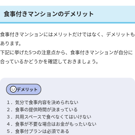
食事付きマンションのデメリット
食事付きマンションにはメリットだけではなく、デメリットも
あります。
下記に挙げた5つの注意点から、食事付きマンションが自分に
合っているかどうかを確認しておきましょう。
デメリット
１．気分で食事内容を決められない
２．食事の提供時間が決まっている
３．共用スペースで食べなくてはいけない
４．食事が不要な場合はお金がもったいない
５．食事付プランは必須である