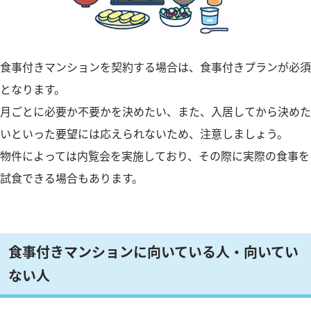
食事付きマンションを契約する場合は、食事付きプランが必須
となります。
月ごとに必要か不要かを決めたい、また、入居してから決めた
いといった要望には応えられないため、注意しましょう。
物件によっては内覧会を実施しており、その際に実際の食事を
試食できる場合もあります。
食事付きマンションに向いている人・向いてい
ない人