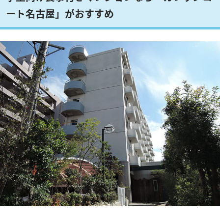
ート名古屋」がおすすめ