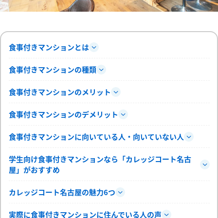
食事付きマンションとは
食事付きマンションの種類
食事付きマンションのメリット
食事付きマンションのデメリット
食事付きマンションに向いている人・向いていない人
学生向け食事付きマンションなら「カレッジコート名古
屋」がおすすめ
カレッジコート名古屋の魅力6つ
実際に食事付きマンションに住んでいる人の声