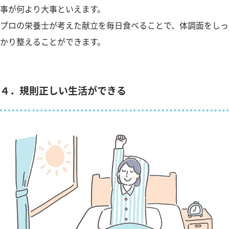
事が何より大事といえます。
プロの栄養士が考えた献立を毎日食べることで、体調面をしっ
かり整えることができます。
４．規則正しい生活ができる