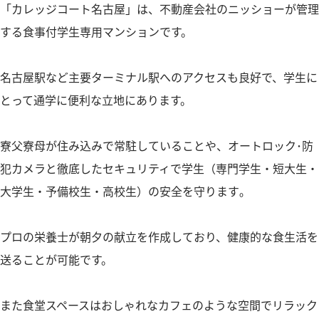
「カレッジコート名古屋」は、不動産会社のニッショーが管理
する食事付学生専用マンションです。
名古屋駅など主要ターミナル駅へのアクセスも良好で、学生に
とって通学に便利な立地にあります。
寮父寮母が住み込みで常駐していることや、オートロック･防
犯カメラと徹底したセキュリティで学生（専門学生・短大生・
大学生・予備校生・高校生）の安全を守ります｡
プロの栄養士が朝夕の献立を作成しており、健康的な食生活を
送ることが可能です。
また食堂スペースはおしゃれなカフェのような空間でリラック