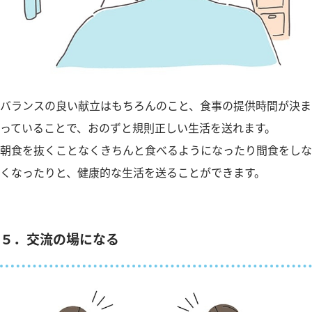
バランスの良い献立はもちろんのこと、食事の提供時間が決ま
っていることで、おのずと規則正しい生活を送れます。
朝食を抜くことなくきちんと食べるようになったり間食をしな
くなったりと、健康的な生活を送ることができます。
５．交流の場になる