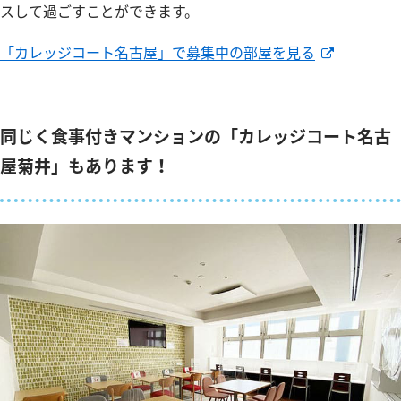
スして過ごすことができます。
「カレッジコート名古屋」で募集中の部屋を見る
同じく食事付きマンションの「カレッジコート名古
屋菊井」もあります！