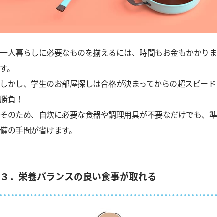
一人暮らしに必要なものを揃えるには、時間もお金もかかりま
す。
しかし、学生のお部屋探しは合格が決まってからの超スピード
勝負！
そのため、自炊に必要な食器や調理用具が不要なだけでも、準
備の手間が省けます。
３．栄養バランスの良い食事が取れる