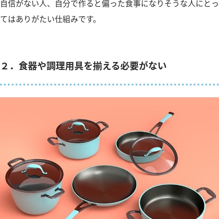
自信がない人、自分で作ると偏った食事になりそうな人にとっ
てはありがたい仕組みです。
２．食器や調理用具を揃える必要がない