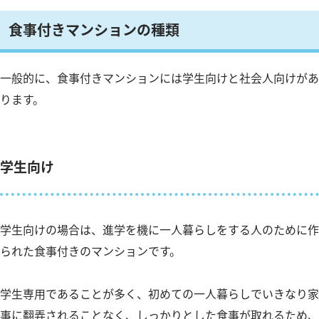
食事付きマンションの種類
一般的に、食事付きマンションには学生向けと社会人向けがあ
ります。
学生向け
学生向けの場合は、進学を機に一人暮らしをする人のために作
られた食事付きのマンションです。
学生専用であることが多く、初めての一人暮らしでいきなり家
事に翻弄されることなく、しっかりとした食事が取れるため、