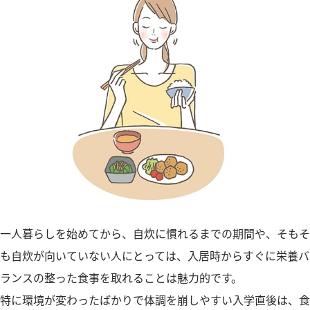
一人暮らしを始めてから、自炊に慣れるまでの期間や、そもそ
も自炊が向いていない人にとっては、入居時からすぐに栄養バ
ランスの整った食事を取れることは魅力的です。
特に環境が変わったばかりで体調を崩しやすい入学直後は、食