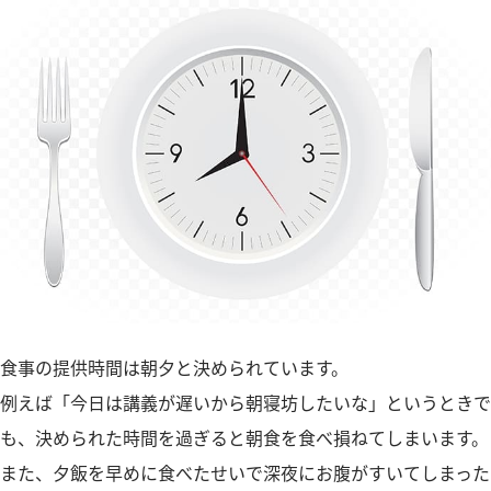
食事の提供時間は朝夕と決められています。
例えば「今日は講義が遅いから朝寝坊したいな」というときで
も、決められた時間を過ぎると朝食を食べ損ねてしまいます。
また、夕飯を早めに食べたせいで深夜にお腹がすいてしまった