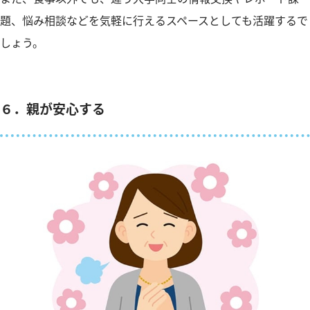
題、悩み相談などを気軽に行えるスペースとしても活躍するで
しょう。
６．親が安心する