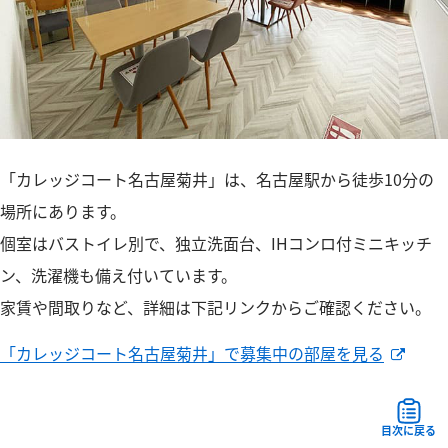
「カレッジコート名古屋菊井」は、名古屋駅から徒歩10分の
場所にあります。
個室はバストイレ別で、独立洗面台、IHコンロ付ミニキッチ
ン、洗濯機も備え付いています。
家賃や間取りなど、詳細は下記リンクからご確認ください。
「カレッジコート名古屋菊井」で募集中の部屋を見る
目次に戻る