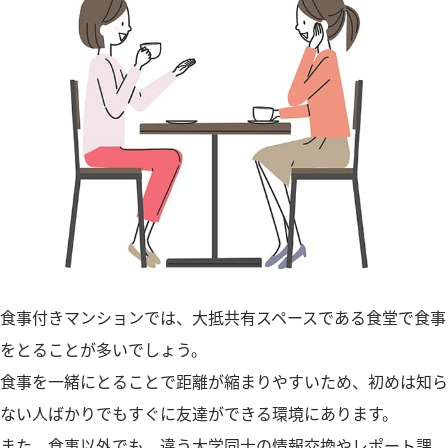
食事付きマンションでは、大抵共有スペースである食堂で食事
をとることが多いでしょう。
食事を一緒にとることで距離が縮まりやすいため、初めは知ら
ない人ばかりでもすぐに友達ができる環境にあります。
また、食事以外でも、違う大学同士の情報交換やレポート課