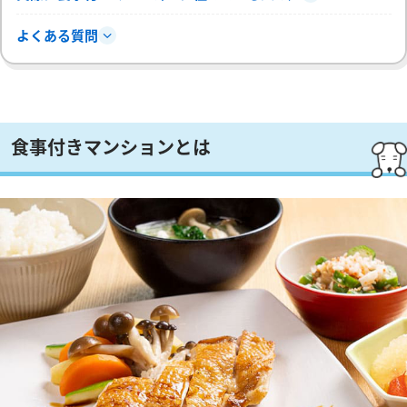
よくある質問
食事付きマンションとは