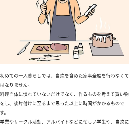
初めての一人暮らしでは、自炊を含めた家事全般を行わなくて
はなりません。
料理自体に慣れていないだけでなく、作るものを考えて買い物
をし、後片付けに至るまで思った以上に時間がかかるもので
す。
学業やサークル活動、アルバイトなどに忙しい学生や、自炊に