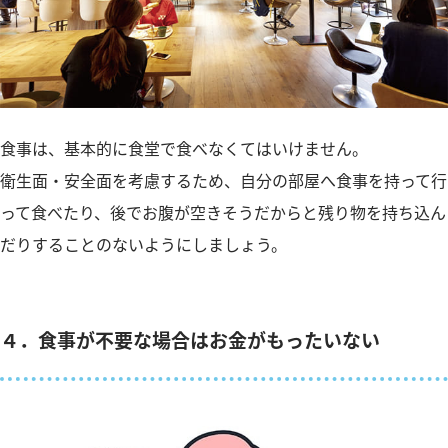
食事は、基本的に食堂で食べなくてはいけません。
衛生面・安全面を考慮するため、自分の部屋へ食事を持って行
って食べたり、後でお腹が空きそうだからと残り物を持ち込ん
だりすることのないようにしましょう。
４．食事が不要な場合はお金がもったいない