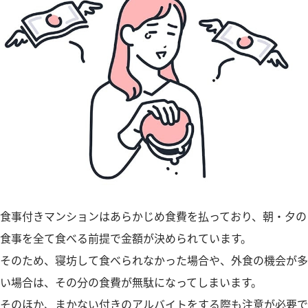
食事付きマンションはあらかじめ食費を払っており、朝・夕の
食事を全て食べる前提で金額が決められています。
そのため、寝坊して食べられなかった場合や、外食の機会が多
い場合は、その分の食費が無駄になってしまいます。
そのほか、まかない付きのアルバイトをする際も注意が必要で