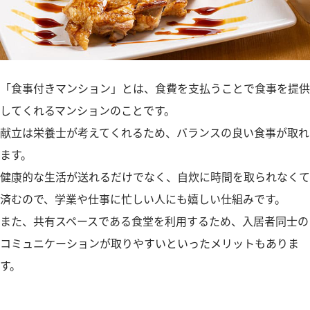
「食事付きマンション」とは、食費を支払うことで食事を提供
してくれるマンションのことです。
献立は栄養士が考えてくれるため、バランスの良い食事が取れ
ます。
健康的な生活が送れるだけでなく、自炊に時間を取られなくて
済むので、学業や仕事に忙しい人にも嬉しい仕組みです。
また、共有スペースである食堂を利用するため、入居者同士の
コミュニケーションが取りやすいといったメリットもありま
す。