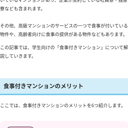
寮なども含まれます。
その他、高級マンションのサービスの一つで食事が付いている
物件や、高齢者向けに食事の提供がある物件などもあります。
この記事では、学生向けの「食事付きマンション」について解
説していきます。
食事付きマンションのメリット
ここでは、食事付きマンションのメリットを6つ紹介します。